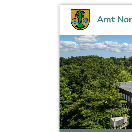
Amt Nor