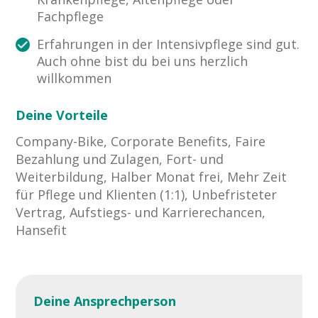
Fachpflege
Erfahrungen in der Intensivpflege sind gut.
Auch ohne bist du bei uns herzlich
willkommen
Deine Vorteile
Company-Bike, Corporate Benefits, Faire
Bezahlung und Zulagen, Fort- und
Weiterbildung, Halber Monat frei, Mehr Zeit
für Pflege und Klienten (1:1), Unbefristeter
Vertrag, Aufstiegs- und Karrierechancen,
Hansefit
Deine Ansprechperson