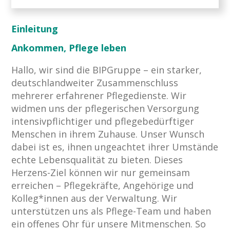
Einleitung
Ankommen, Pflege leben
Hallo, wir sind die BIPGruppe – ein starker,
deutschlandweiter Zusammenschluss
mehrerer erfahrener Pflegedienste. Wir
widmen uns der pflegerischen Versorgung
intensivpflichtiger und pflegebedürftiger
Menschen in ihrem Zuhause. Unser Wunsch
dabei ist es, ihnen ungeachtet ihrer Umstände
echte Lebensqualität zu bieten. Dieses
Herzens-Ziel können wir nur gemeinsam
erreichen – Pflegekräfte, Angehörige und
Kolleg*innen aus der Verwaltung. Wir
unterstützen uns als Pflege-Team und haben
ein offenes Ohr für unsere Mitmenschen. So