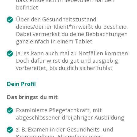
befindet
Über den Gesundheitszustand
deines/deiner Klient*in weißt du Bescheid.
Dabei vermerkst du deine Beobachtungen
ganz einfach in einem Tablet
Ja, es kann auch mal zu Notfällen kommen.
Doch dafür wirst du gut und ausgiebig
vorbereitet, bis du dich sicher fühlst
Dein Profil
Das bringst du mit
Examinierte Pflegefachkraft, mit
abgeschlossener dreijähriger Ausbildung
z. B. Examen in der Gesundheits- und
Krankenpflege, Altenpflege oder