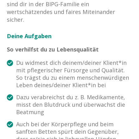
sind dir in der BIPG-Familie ein
wertschätzendes und faires Miteinander
sicher.
Deine Aufgaben
So verhilfst du zu Lebensqualität
Du widmest dich deinem/deiner Klient*in
mit pflegerischer Fürsorge und Qualität.
So trägst du zu einem menschenwürdigen
Leben deines/deiner Klient*in bei
Dazu verabreichst du z. B. Medikamente,
misst den Blutdruck und überwachst die
Beatmung
Auch bei der Körperpflege und beim
sanften Betten spürt dein Gegenüber,
dass er/sie sich in liebevollen Händen