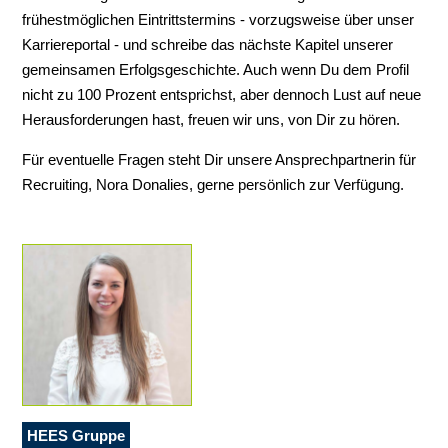
frühestmöglichen Eintrittstermins - vorzugsweise über unser
Karriereportal - und schreibe das nächste Kapitel unserer
gemeinsamen Erfolgsgeschichte. Auch wenn Du dem Profil
nicht zu 100 Prozent entsprichst, aber dennoch Lust auf neue
Herausforderungen hast, freuen wir uns, von Dir zu hören.
Für eventuelle Fragen steht Dir unsere Ansprechpartnerin für
Recruiting, Nora Donalies, gerne persönlich zur Verfügung.
HEES Gruppe