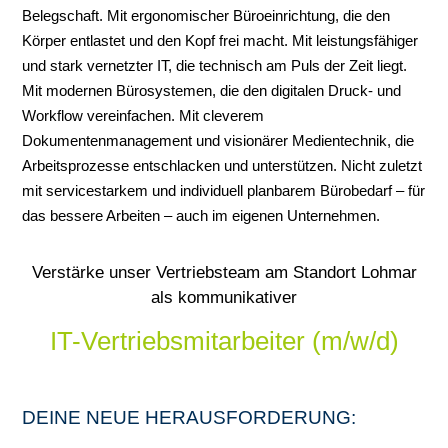
Belegschaft. Mit ergonomischer Büroeinrichtung, die den
Körper entlastet und den Kopf frei macht. Mit leistungsfähiger
und stark vernetzter IT, die technisch am Puls der Zeit liegt.
Mit modernen Bürosystemen, die den digitalen Druck- und
Workflow vereinfachen. Mit cleverem
Dokumentenmanagement und visionärer Medientechnik, die
Arbeitsprozesse entschlacken und unterstützen. Nicht zuletzt
mit servicestarkem und individuell planbarem Bürobedarf – für
das bessere Arbeiten – auch im eigenen Unternehmen.
Verstärke unser Vertriebsteam am Standort Lohmar
als kommunikativer
IT-Vertriebsmitarbeiter (m/w/d)
DEINE NEUE HERAUSFORDERUNG: