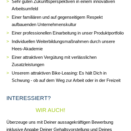
Sehr guten Zukunftsperspektiven in einem innovativen
Arbeitsumfeld
Einer familiären und auf gegenseitigem Respekt
aufbauenden Unternehmenskultur
Einer professionellen Einarbeitung in unser Produktportfolio
Individuellen Weiterbildungsmaßnahmen durch unsere
Hees-Akademie
Einer attraktiven Vergütung mit verlässlichen
Zusatzleistungen
Unserem attraktiven Bike-Leasing: Es hält Dich in
Schwung - ob auf dem Weg zur Arbeit oder in der Freizeit
INTERESSIERT?
WIR AUCH!
Überzeuge uns mit Deiner aussagekräftigen Bewerbung
inklusive Angabe Deiner Gehaltsvorstellung und Deines