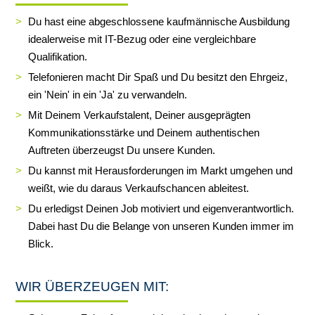
Du hast eine abgeschlossene kaufmännische Ausbildung
idealerweise mit IT-Bezug oder eine vergleichbare
Qualifikation.
Telefonieren macht Dir Spaß und Du besitzt den Ehrgeiz,
ein 'Nein' in ein 'Ja' zu verwandeln.
Mit Deinem Verkaufstalent, Deiner ausgeprägten
Kommunikationsstärke und Deinem authentischen
Auftreten überzeugst Du unsere Kunden.
Du kannst mit Herausforderungen im Markt umgehen und
weißt, wie du daraus Verkaufschancen ableitest.
Du erledigst Deinen Job motiviert und eigenverantwortlich.
Dabei hast Du die Belange von unseren Kunden immer im
Blick.
WIR ÜBERZEUGEN MIT: