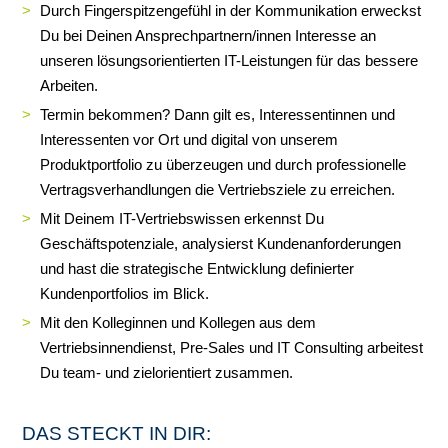
Durch Fingerspitzengefühl in der Kommunikation erweckst
Du bei Deinen Ansprechpartnern/innen Interesse an
unseren lösungsorientierten IT-Leistungen für das bessere
Arbeiten.
Termin bekommen? Dann gilt es, Interessentinnen und
Interessenten vor Ort und digital von unserem
Produktportfolio zu überzeugen und durch professionelle
Vertragsverhandlungen die Vertriebsziele zu erreichen.
Mit Deinem IT-Vertriebswissen erkennst Du
Geschäftspotenziale, analysierst Kundenanforderungen
und hast die strategische Entwicklung definierter
Kundenportfolios im Blick.
Mit den Kolleginnen und Kollegen aus dem
Vertriebsinnendienst, Pre-Sales und IT Consulting arbeitest
Du team- und zielorientiert zusammen.
DAS STECKT IN DIR: