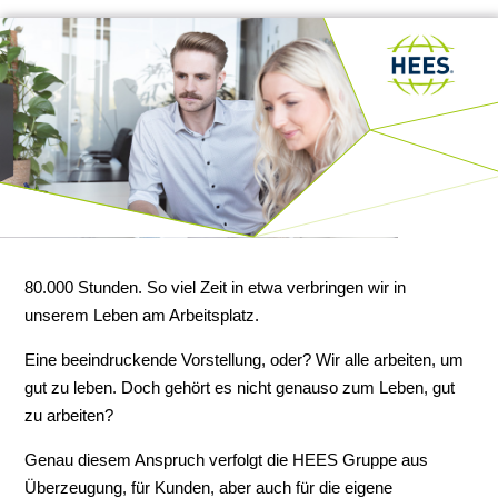
80.000 Stunden. So viel Zeit in etwa verbringen wir in
unserem Leben am Arbeitsplatz.
Eine beeindruckende Vorstellung, oder? Wir alle arbeiten, um
gut zu leben. Doch gehört es nicht genauso zum Leben, gut
zu arbeiten?
Genau diesem Anspruch verfolgt die HEES Gruppe aus
Überzeugung, für Kunden, aber auch für die eigene