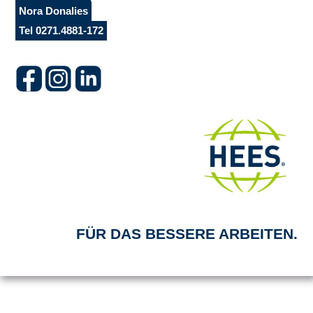
Nora Donalies
Tel 0271.4881-172
FÜR DAS BESSERE ARBEITEN.