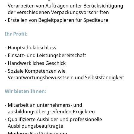
Verarbeiten von Aufträgen unter Berücksichtigung
der verschiedenen Verpackungsvorschriften
Erstellen von Begleitpapieren für Spediteure
Ihr Profil:
Hauptschulabschluss
Einsatz- und Leistungsbereitschaft
Handwerkliches Geschick
Soziale Kompetenzen wie
Verantwortungsbewusstsein und Selbstständigkeit
Wir bieten Ihnen:
Mitarbeit an unternehmens- und
ausbildungsübergreifenden Projekten
Qualifizierte Ausbilder und professionelle
Ausbildungsbeauftragte
Moderne Flurförderzeuge