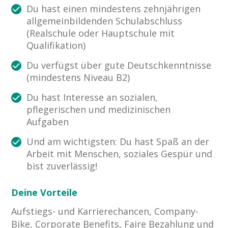
Du hast einen mindestens zehnjährigen
allgemeinbildenden Schulabschluss
(Realschule oder Hauptschule mit
Qualifikation)
Du verfügst über gute Deutschkenntnisse
(mindestens Niveau B2)
Du hast Interesse an sozialen,
pflegerischen und medizinischen
Aufgaben
Und am wichtigsten: Du hast Spaß an der
Arbeit mit Menschen, soziales Gespür und
bist zuverlässig!
Deine Vorteile
Aufstiegs- und Karrierechancen, Company-
Bike, Corporate Benefits, Faire Bezahlung und