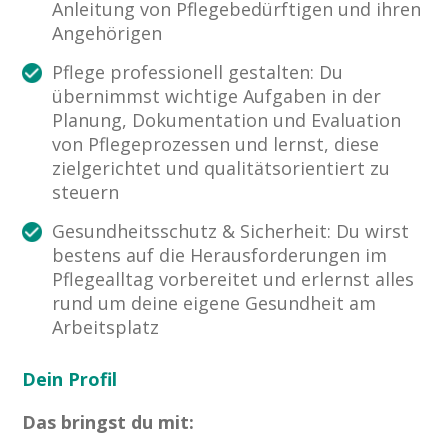
Anleitung von Pflegebedürftigen und ihren
Angehörigen
Pflege professionell gestalten: Du
übernimmst wichtige Aufgaben in der
Planung, Dokumentation und Evaluation
von Pflegeprozessen und lernst, diese
zielgerichtet und qualitätsorientiert zu
steuern
Gesundheitsschutz & Sicherheit: Du wirst
bestens auf die Herausforderungen im
Pflegealltag vorbereitet und erlernst alles
rund um deine eigene Gesundheit am
Arbeitsplatz
Dein Profil
Das bringst du mit: