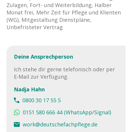
Zulagen, Fort- und Weiterbildung, Halber
Monat frei, Mehr Zeit für Pflege und Klienten
(WG), Mitgestaltung Dienstpläne,
Unbefristeter Vertrag
Deine Ansprechperson
Ich stehe dir gerne telefonisch oder per
E-Mail zur Verfügung.
Nadja Hahn
0800 30 17 55 5
0151 580 666 44 (WhatsApp/Signal)
work@deutschefachpflege.de