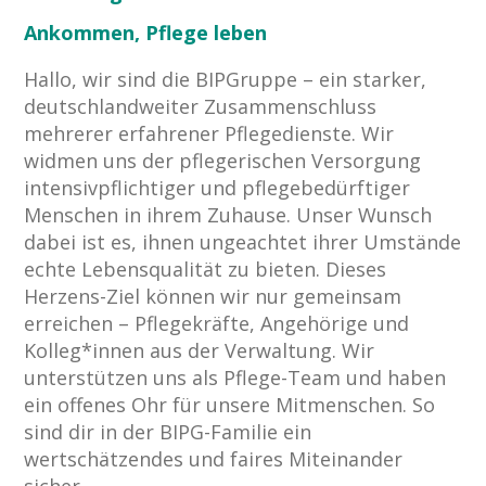
Ankommen, Pflege leben
Hallo, wir sind die BIPGruppe – ein starker,
deutschlandweiter Zusammenschluss
mehrerer erfahrener Pflegedienste. Wir
widmen uns der pflegerischen Versorgung
intensivpflichtiger und pflegebedürftiger
Menschen in ihrem Zuhause. Unser Wunsch
dabei ist es, ihnen ungeachtet ihrer Umstände
echte Lebensqualität zu bieten. Dieses
Herzens-Ziel können wir nur gemeinsam
erreichen – Pflegekräfte, Angehörige und
Kolleg*innen aus der Verwaltung. Wir
unterstützen uns als Pflege-Team und haben
ein offenes Ohr für unsere Mitmenschen. So
sind dir in der BIPG-Familie ein
wertschätzendes und faires Miteinander