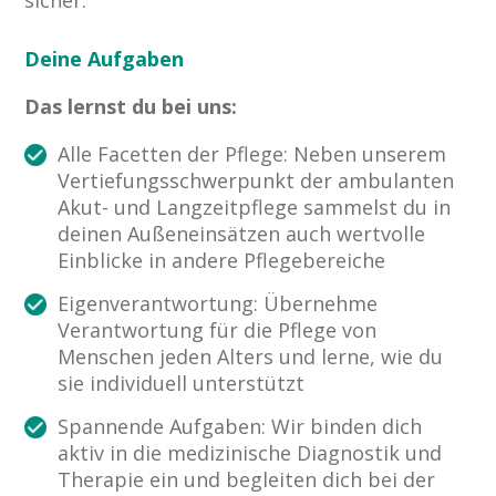
sicher.
Deine Aufgaben
Das lernst du bei uns:
Alle Facetten der Pflege: Neben unserem
Vertiefungsschwerpunkt der ambulanten
Akut- und Langzeitpflege sammelst du in
deinen Außeneinsätzen auch wertvolle
Einblicke in andere Pflegebereiche
Eigenverantwortung: Übernehme
Verantwortung für die Pflege von
Menschen jeden Alters und lerne, wie du
sie individuell unterstützt
Spannende Aufgaben: Wir binden dich
aktiv in die medizinische Diagnostik und
Therapie ein und begleiten dich bei der