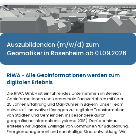
Auszubildenden (m/w/d) zum
Geomatiker in Rosenheim ab 01.09.2026
RIWA - Alle Geoinformationen werden zum
digitalen Erlebnis
Die RIWA GmbH ist ein führendes Unternehmen im Bereich
Geoinformationen und kommunale Fachverfahren mit über
25 Jahren Erfahrung und Marktführer in Bayern. Unser Team
entwickelt innovative Lösungen zur digitalen Transformation
von Städten und Gemeinden, insbesondere durch
geografische Informationssysteme (GIS). Darüber hinaus
erstellen wir Digitale Zwillinge von Kommunen für Bauplanung,
Energiemanagement und nachhaltige Stadtentwicklung. Wir