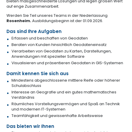
bieten maßgeschneiderte Lösungen und legen großen Wert
auf enge Zusammenarbeit.
Werden Sie Teil unseres Teams in der Niederlassung
Rosenheim.
Ausbildungsbeginn ist der 01.09.2026.
Das sind Ihre Aufgaben
Erfassen und beschaffen von Geodaten
Beraten von Kunden hinsichtlich Geodateneinsatz
Verarbeiten von Geodaten zu Karten, Darstellungen,
Anwendungen mit spezieller Software
Visualisieren und präsentieren Geodaten in GIS-Systemen
Damit kennen Sie sich aus
Mindestens abgeschlossene mittlere Reife oder höherer
Schulabschluss
Interesse an Geografie und ein gutes mathematisches
Verständnis
Räumliches Vorstellungsvermögen und Spaß an Technik
und modernen IT-Systemen
Teamfähigkeit und gewissenhafte Arbeitsweise
Das bieten wir Ihnen