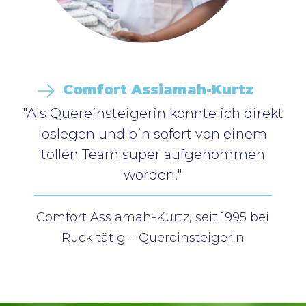
Comfort Assiamah-Kurtz
"Als Quereinsteigerin konnte ich direkt
loslegen und bin sofort von einem
tollen Team super aufgenommen
worden."
Comfort Assiamah-Kurtz, seit 1995 bei
Ruck tätig – Quereinsteigerin