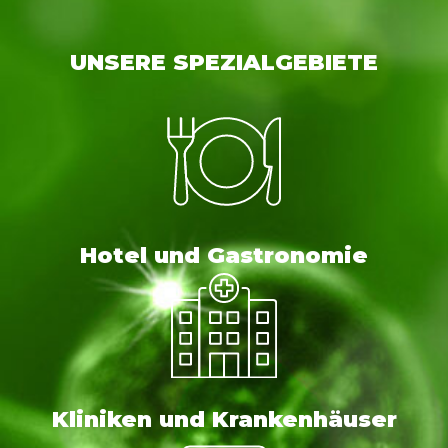
UNSERE SPEZIALGEBIETE
Hotel und Gastronomie
Kliniken und Krankenhäuser