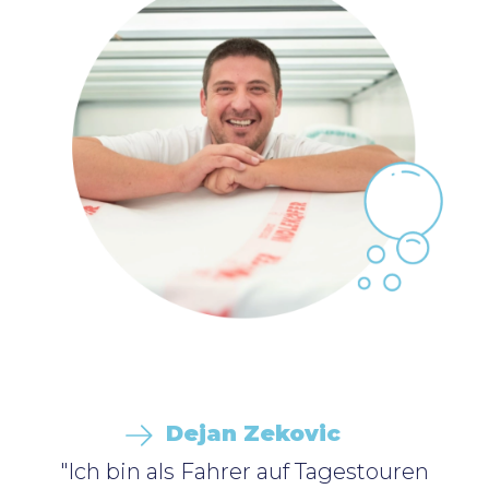
Dejan Zekovic
"Ich bin als Fahrer auf Tagestouren