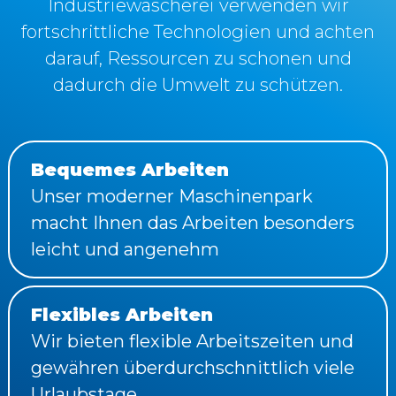
Industriewäscherei verwenden wir
fortschrittliche Technologien und achten
darauf, Ressourcen zu schonen und
dadurch die Umwelt zu schützen.
Bequemes Arbeiten
Unser moderner Maschinenpark
macht Ihnen das Arbeiten besonders
leicht und angenehm
Flexibles Arbeiten
Wir bieten flexible Arbeitszeiten und
gewähren überdurchschnittlich viele
Urlaubstage