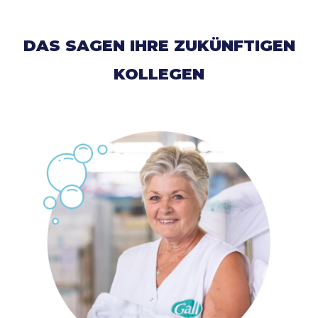
DAS SAGEN IHRE ZUKÜNFTIGEN
KOLLEGEN