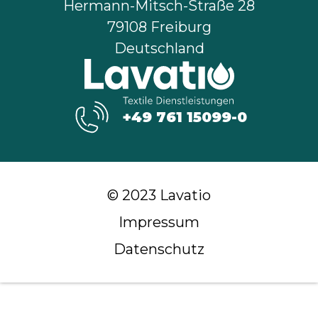
Hermann-Mitsch-Straße 28
79108 Freiburg
Deutschland
+49 761 15099-0
© 2023 Lavatio
Impressum
Datenschutz