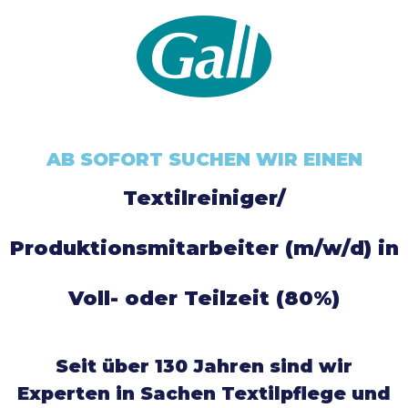
AB SOFORT SUCHEN WIR EINEN
Textilreiniger/
Produktionsmitarbeiter (m/w/d) in
Voll- oder Teilzeit (80%)
Seit über 130 Jahren sind wir
Experten in Sachen Textilpflege und