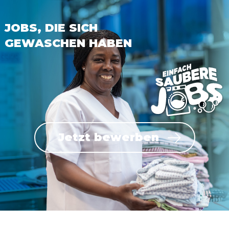
JOBS, DIE SICH
GEWASCHEN HABEN
Jetzt bewerben