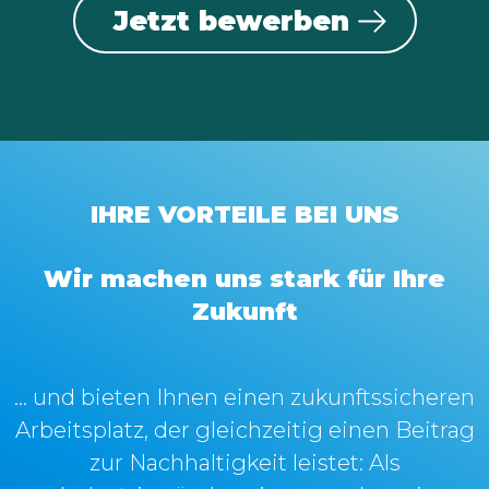
Jetzt bewerben
IHRE VORTEILE BEI UNS
Wir machen uns stark für Ihre
Zukunft
… und bieten Ihnen einen zukunftssicheren
Arbeitsplatz, der gleichzeitig einen Beitrag
zur Nachhaltigkeit leistet: Als