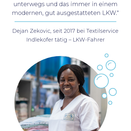
unterwegs und das immer in einem
modernen, gut ausgestatteten LKW."
Dejan Zekovic, seit 2017 bei Textilservice
Indlekofer tätig – LKW-Fahrer