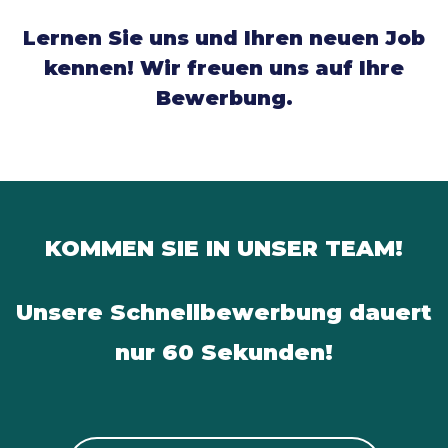
Lernen Sie uns und Ihren neuen Job
kennen! Wir freuen uns auf Ihre
Bewerbung.
KOMMEN SIE IN UNSER TEAM!
Unsere Schnellbewerbung dauert
nur 60 Sekunden!