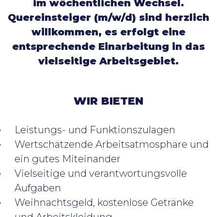
im wöchentlichen Wechsel.
Quereinsteiger (m/w/d) sind herzlich
willkommen, es erfolgt eine
entsprechende Einarbeitung in das
vielseitige Arbeitsgebiet.
WIR BIETEN
Leistungs- und Funktionszulagen
Wertschätzende Arbeitsatmosphäre und
ein gutes Miteinander
Vielseitige und verantwortungsvolle
Aufgaben
Weihnachtsgeld, kostenlose Getränke
und Arbeitskleidung