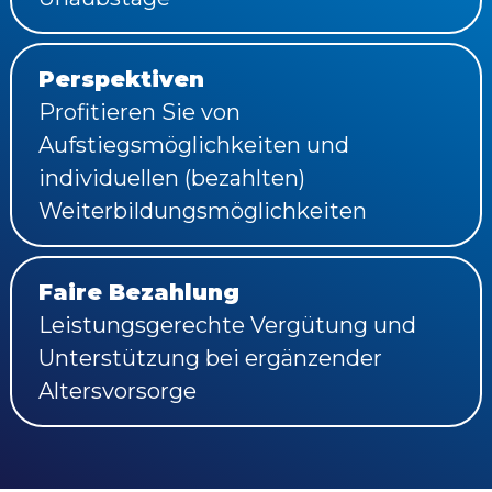
Perspektiven
Profitieren Sie von
Aufstiegsmöglichkeiten und
individuellen (bezahlten)
Weiterbildungsmöglichkeiten
Faire Bezahlung
Leistungsgerechte Vergütung und
Unterstützung bei ergänzender
Altersvorsorge