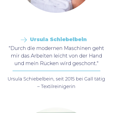
Ursula Schiebelbein
"Durch die modernen Maschinen geht
mir das Arbeiten leicht von der Hand
und mein Rücken wird geschont."
Ursula Schiebelbein, seit 2015 bei Gall tätig
– Textilreinigerin