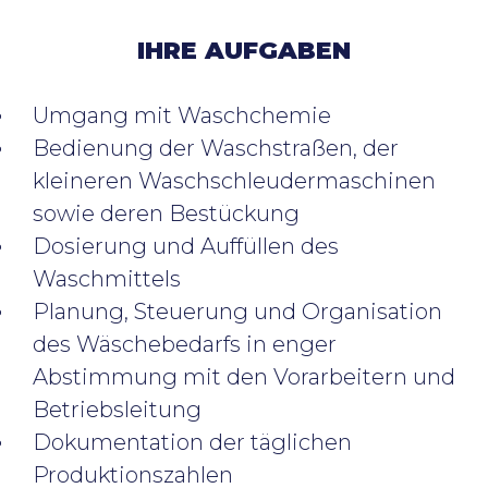
IHRE AUFGABEN
Umgang mit Waschchemie
Bedienung der Waschstraßen, der
kleineren Waschschleudermaschinen
sowie deren Bestückung
Dosierung und Auffüllen des
Waschmittels
Planung, Steuerung und Organisation
des Wäschebedarfs in enger
Abstimmung mit den Vorarbeitern und
Betriebsleitung
Dokumentation der täglichen
Produktionszahlen