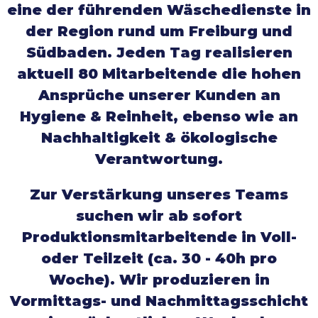
eine der führenden Wäschedienste in
der Region rund um Freiburg und
Südbaden. Jeden Tag realisieren
aktuell 80 Mitarbeitende die hohen
Ansprüche unserer Kunden an
Hygiene & Reinheit, ebenso wie an
Nachhaltigkeit & ökologische
Verantwortung.
Zur Verstärkung unseres Teams
suchen wir ab sofort
Produktionsmitarbeitende in Voll-
oder Teilzeit (ca. 30 - 40h pro
Woche). Wir produzieren in
Vormittags- und Nachmittagsschicht