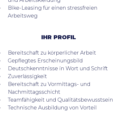
Bike-Leasing für einen stressfreien
Arbeitsweg
IHR PROFIL
Bereitschaft zu körperlicher Arbeit
Gepflegtes Erscheinungsbild
Deutschkenntnisse in Wort und Schrift
Zuverlässigkeit
Bereitschaft zu Vormittags- und
Nachmittagsschicht
Teamfähigkeit und Qualitätsbewusstsein
Technische Ausbildung von Vorteil