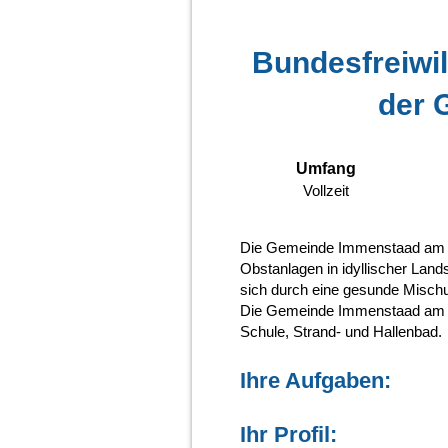
Bundesfreiwil
der 
Umfang
Vollzeit
Die Gemeinde Immenstaad am Bo
Obstanlagen in idyllischer Land
sich durch eine gesunde Misch
Die Gemeinde Immenstaad am Bo
Schule, Strand- und Hallenbad.
Ihre Aufgaben:
Ihr Profil: