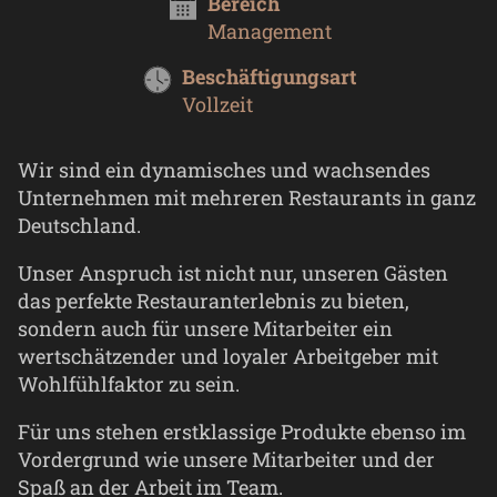
Bereich
Management
Beschäftigungsart
Vollzeit
Wir sind ein dynamisches und wachsendes
Unternehmen mit mehreren Restaurants in ganz
Deutschland.
Unser Anspruch ist nicht nur, unseren Gästen
das perfekte Restauranterlebnis zu bieten,
sondern auch für unsere Mitarbeiter ein
wertschätzender und loyaler Arbeitgeber mit
Wohlfühlfaktor zu sein.
Für uns stehen erstklassige Produkte ebenso im
Vordergrund wie unsere Mitarbeiter und der
Spaß an der Arbeit im Team.