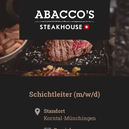
Schichtleiter (m/w/d)
Standort
Korntal-Münchingen