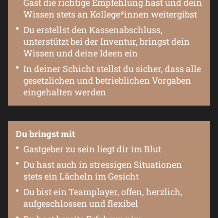
Gast die richtige Empfehlung hast und dein
Wissen stets an Kollege*innen weitergibst
Du erstellst den Kassenabschluss,
unterstützt bei der Inventur, bringst dein
Wissen und deine Ideen ein
In deiner Schicht stellst du sicher, dass alle
gesetzlichen und betrieblichen Vorgaben
eingehalten werden
Du bringst mit
Gastgeber zu sein liegt dir im Blut
Du hast auch in stressigen Situationen
stets ein Lächeln im Gesicht
Du bist ein Teamplayer, offen, herzlich,
aufgeschlossen und flexibel