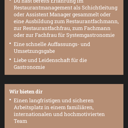
Du hast bereits Erfahrung im
Restaurantmanagement als Schichtleitung
oder Assistent Manager gesammelt oder
eine Ausbildung zum Restaurantfachmann,
zur Restaurantfachfrau, zum Fachmann
oder zur Fachfrau für Systemgastronomie
Eine schnelle Auffassungs- und
Umsetzungsgabe
Liebe und Leidenschaft für die
Gastronomie
Wir bieten dir
Einen langfristigen und sicheren
Arbeitsplatz in einem familiären,
internationalen und hochmotivierten
Team