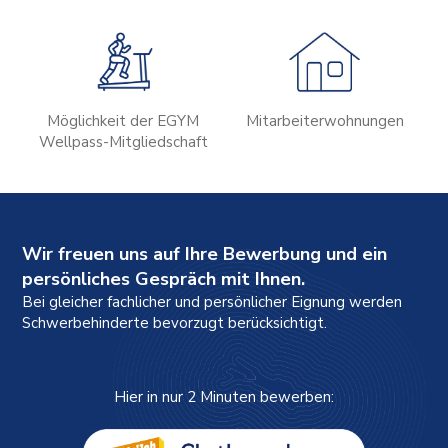
Möglichkeit der EGYM
Mitarbeiterwohnungen
Wellpass-Mitgliedschaft
Wir freuen uns auf Ihre Bewerbung und ein
persönliches Gespräch mit Ihnen.
Bei gleicher fachlicher und persönlicher Eignung werden
Schwerbehinderte bevorzugt berücksichtigt.
Hier in nur 2 Minuten bewerben: