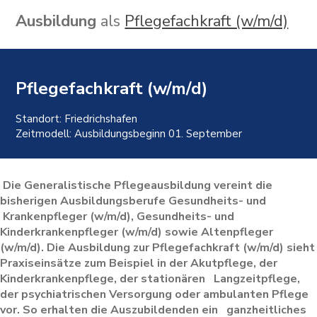
Ausbildung
als
Pflegefachkraft (w/m/d)
Pflegefachkraft (w/m/d)
Standort: Friedrichshafen
Zeitmodell: Ausbildungsbeginn 01. September
Die Generalistische Pflegeausbildung vereint die
bisherigen Ausbildungsberufe Gesundheits- und
Krankenpfleger (w/m/d), Gesundheits- und
Kinderkrankenpfleger (w/m/d) sowie Altenpfleger
(w/m/d). Die Ausbildung zur Pflegefachkraft (w/m/d) sieht
Praxiseinsätze zum Beispiel in der Akutpflege, der
Kinderkrankenpflege, der stationären Langzeitpflege,
der psychiatrischen Versorgung oder ambulanten Pflege
vor. So erhalten die Auszubildenden ein ganzheitliches