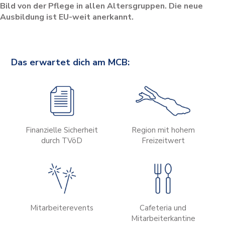
Bild von der Pflege in allen Altersgruppen. Die neue
Ausbildung ist EU-weit anerkannt.
Das erwartet dich am MCB:
Finanzielle Sicherheit
Region mit hohem
durch TVöD
Freizeitwert
Mitarbeiterevents
Cafeteria und
Mitarbeiterkantine