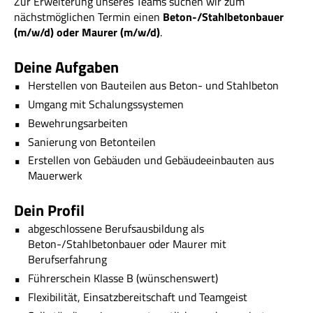
Zur Erweiterung unseres Teams suchen wir zum
nächstmöglichen Termin einen
Beton-/Stahlbetonbauer
(m/w/d) oder Maurer (m/w/d)
.
Deine Aufgaben
Herstellen von Bauteilen aus Beton- und Stahlbeton
Umgang mit Schalungssystemen
Bewehrungsarbeiten
Sanierung von Betonteilen
Erstellen von Gebäuden und Gebäudeeinbauten aus
Mauerwerk
Dein Profil
abgeschlossene Berufsausbildung als
Beton-/Stahlbetonbauer oder Maurer mit
Berufserfahrung
Führerschein Klasse B (wünschenswert)
Flexibilität, Einsatzbereitschaft und Teamgeist