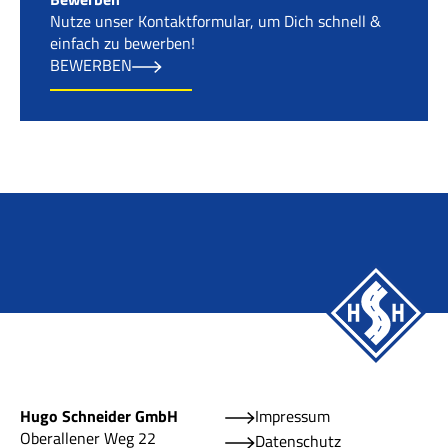
Nutze unser Kontaktformular, um Dich schnell &
einfach zu bewerben!
BEWERBEN
Hugo Schneider GmbH
Impressum
Oberallener Weg 22
Datenschutz