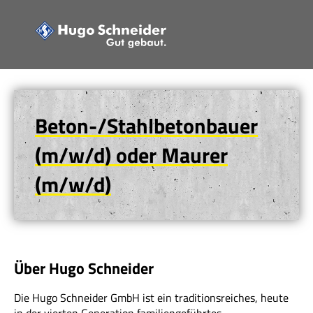
Beton-/Stahlbetonbauer
(m/w/d) oder Maurer
(m/w/d)
Über Hugo Schneider
Die Hugo Schneider GmbH ist ein traditionsreiches, heute