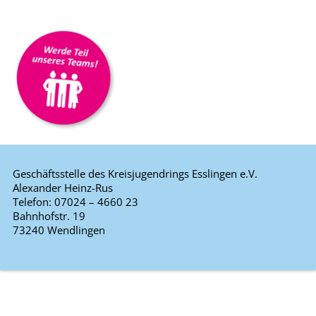
Geschäftsstelle des Kreisjugendrings Esslingen e.V.
Alexander Heinz-Rus
Telefon: 07024 – 4660 23
Bahnhofstr. 19
73240 Wendlingen