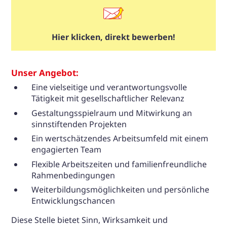
Hier klicken, direkt bewerben!
Unser Angebot:
Eine vielseitige und verantwortungsvolle
Tätigkeit mit gesellschaftlicher Relevanz
Gestaltungsspielraum und Mitwirkung an
sinnstiftenden Projekten
Ein wertschätzendes Arbeitsumfeld mit einem
engagierten Team
Flexible Arbeitszeiten und familienfreundliche
Rahmenbedingungen
Weiterbildungsmöglichkeiten und persönliche
Entwicklungschancen
Diese Stelle bietet Sinn, Wirksamkeit und