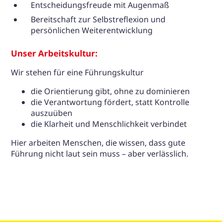
Entscheidungsfreude mit Augenmaß
Bereitschaft zur Selbstreflexion und
persönlichen Weiterentwicklung
Unser Arbeitskultur:
Wir stehen für eine Führungskultur
die Orientierung gibt, ohne zu dominieren
die Verantwortung fördert, statt Kontrolle
auszuüben
die Klarheit und Menschlichkeit verbindet
Hier arbeiten Menschen, die wissen, dass gute
Führung nicht laut sein muss – aber verlässlich.