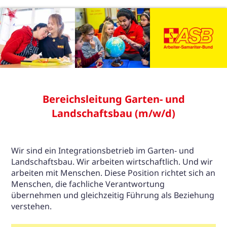
Bereichsleitung Garten- und
Landschaftsbau (m/w/d)
Wir sind ein Integrationsbetrieb im Garten- und
Landschaftsbau. Wir arbeiten wirtschaftlich. Und wir
arbeiten mit Menschen. Diese Position richtet sich an
Menschen, die fachliche Verantwortung
übernehmen und gleichzeitig Führung als Beziehung
verstehen.