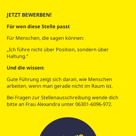
JETZT BEWERBEN!
Für wen diese Stelle passt
Für Menschen, die sagen können:
„Ich führe nicht über Position, sondern über
Haltung.“
Und die wissen:
Gute Führung zeigt sich daran, wie Menschen
arbeiten, wenn man gerade nicht im Raum ist.
Bei Fragen zur Stellenausschreibung wende dich
bitte an Frau Alexandra unter 06301-6096-972.