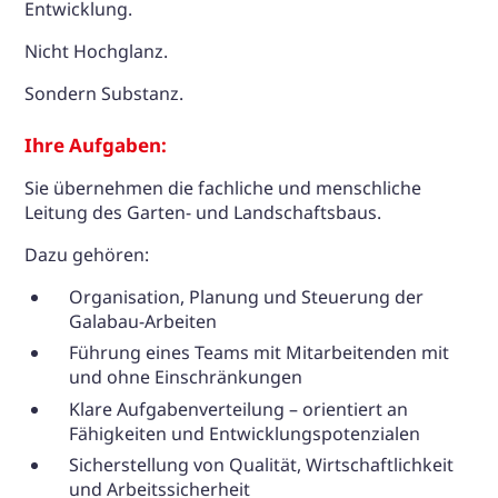
Entwicklung.
Nicht Hochglanz.
Sondern Substanz.
Ihre Aufgaben:
Sie übernehmen die fachliche und menschliche
Leitung des Garten- und Landschaftsbaus.
Dazu gehören:
Organisation, Planung und Steuerung der
Galabau-Arbeiten
Führung eines Teams mit Mitarbeitenden mit
und ohne Einschränkungen
Klare Aufgabenverteilung – orientiert an
Fähigkeiten und Entwicklungspotenzialen
Sicherstellung von Qualität, Wirtschaftlichkeit
und Arbeitssicherheit