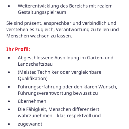
Weiterentwicklung des Bereichs mit realem
Gestaltungsspielraum
Sie sind präsent, ansprechbar und verbindlich und
verstehen es zugleich, Verantwortung zu teilen und
Menschen wachsen zu lassen.
Ihr Profil:
Abgeschlossene Ausbildung im Garten- und
Landschaftsbau
(Meister, Techniker oder vergleichbare
Qualifikation)
Führungserfahrung oder den klaren Wunsch,
Führungsverantwortung bewusst zu
übernehmen
Die Fähigkeit, Menschen differenziert
wahrzunehmen – klar, respektvoll und
zugewandt