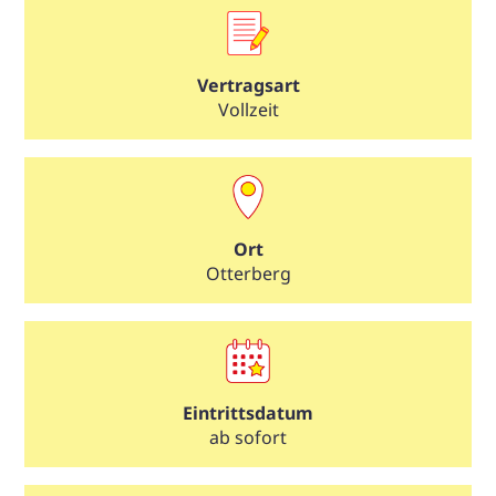
Vertragsart
Vollzeit
Ort
Otterberg
Eintrittsdatum
ab sofort