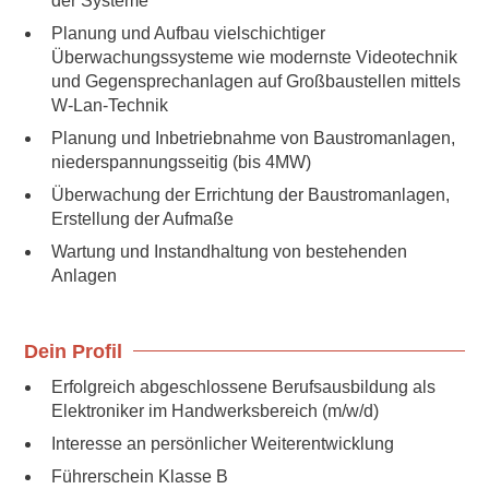
der Systeme
Planung und Aufbau vielschichtiger
Überwachungssysteme wie modernste Videotechnik
und Gegensprechanlagen auf Großbaustellen mittels
W-Lan-Technik
Planung und Inbetriebnahme von Baustromanlagen,
niederspannungsseitig (bis 4MW)
Überwachung der Errichtung der Baustromanlagen,
Erstellung der Aufmaße
Wartung und Instandhaltung von bestehenden
Anlagen
Dein Profil
Erfolgreich abgeschlossene Berufsausbildung als
Elektroniker im Handwerksbereich (m/w/d)
Interesse an persönlicher Weiterentwicklung
Führerschein Klasse B