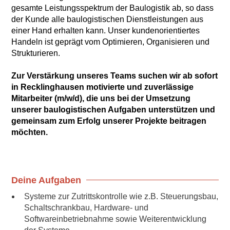
gesamte Leistungsspektrum der Baulogistik ab, so dass
der Kunde alle baulogistischen Dienstleistungen aus
einer Hand erhalten kann. Unser kundenorientiertes
Handeln ist geprägt vom Optimieren, Organisieren und
Strukturieren.
Zur Verstärkung unseres Teams suchen wir ab sofort
in Recklinghausen motivierte und zuverlässige
Mitarbeiter (m/w/d), die uns bei der Umsetzung
unserer baulogistischen Aufgaben unterstützen und
gemeinsam zum Erfolg unserer Projekte beitragen
möchten.
Deine Aufgaben
Systeme zur Zutrittskontrolle wie z.B. Steuerungsbau,
Schaltschrankbau, Hardware- und
Softwareinbetriebnahme sowie Weiterentwicklung