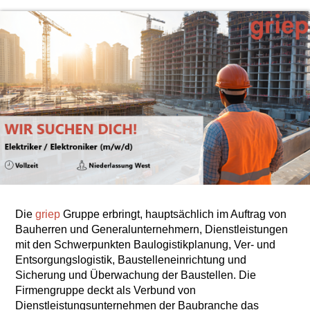
Die
griep
Gruppe erbringt, hauptsächlich im Auftrag von
Bauherren und Generalunternehmern, Dienstleistungen
mit den Schwerpunkten Baulogistikplanung, Ver- und
Entsorgungslogistik, Baustelleneinrichtung und
Sicherung und Überwachung der Baustellen. Die
Firmengruppe deckt als Verbund von
Dienstleistungsunternehmen der Baubranche das