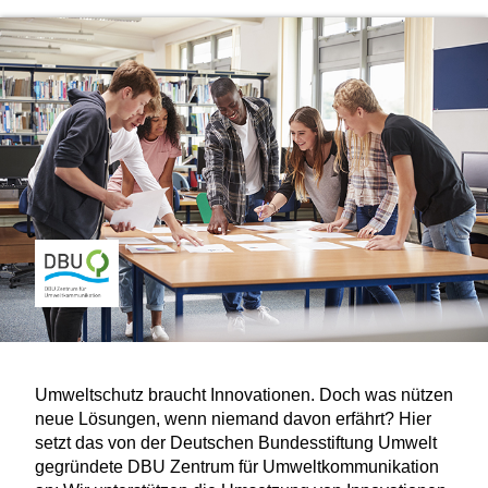
Umweltschutz braucht Innovationen. Doch was nützen
neue Lösungen, wenn niemand davon erfährt? Hier
setzt das von der Deutschen Bundesstiftung Umwelt
gegründete DBU Zentrum für Umweltkommunikation