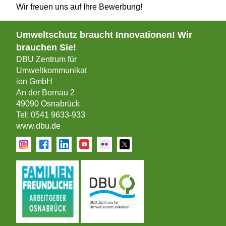
Wir freuen uns auf Ihre Bewerbung!
Umweltschutz braucht Innovationen! Wir
brauchen Sie!
DBU Zentrum für
Umweltkommunikat
ion GmbH
An der Bornau 2
49090 Osnabrück
Tel: 0541 9633-933
www.dbu.de