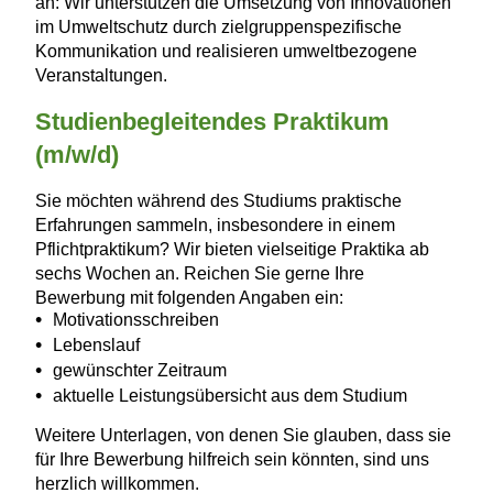
an: Wir unterstützen die Umsetzung von Innovationen
im Umweltschutz durch zielgruppenspezifische
Kommunikation und realisieren umweltbezogene
Veranstaltungen.
Studienbegleitendes Praktikum
(m/w/d)
Sie möchten während des Studiums praktische
Erfahrungen sammeln, insbesondere in einem
Pflichtpraktikum? Wir bieten vielseitige Praktika ab
sechs Wochen an. Reichen Sie gerne Ihre
Bewerbung mit folgenden Angaben ein:
Motivationsschreiben
Lebenslauf
gewünschter Zeitraum
aktuelle Leistungsübersicht aus dem Studium
Weitere Unterlagen, von denen Sie glauben, dass sie
für Ihre Bewerbung hilfreich sein könnten, sind uns
herzlich willkommen.