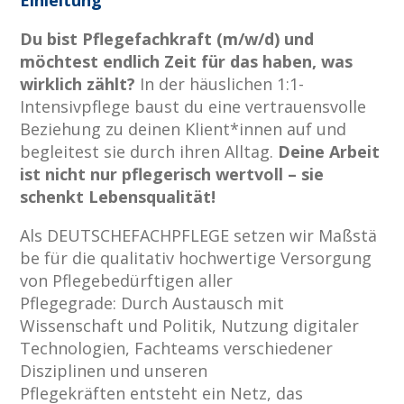
Einleitung
Du bist Pflegefachkraft (m/w/d) und
möchtest endlich Zeit für das haben, was
wirklich zählt?
In der häuslichen 1:1-
Intensivpflege baust du eine vertrauensvolle
Beziehung zu deinen Klient*innen auf und
begleitest sie durch ihren Alltag.
Deine Arbeit
ist nicht nur pflegerisch wertvoll – sie
schenkt Lebensqualität!
Als DEUTSCHEFACHPFLEGE setzen wir Maßstä
be für die qualitativ hochwertige Versorgung
von Pflegebedürftigen aller
Pflegegrade: Durch Austausch mit
Wissenschaft und Politik, Nutzung digitaler
Technologien, Fachteams verschiedener
Disziplinen und unseren
Pflegekräften entsteht ein Netz, das