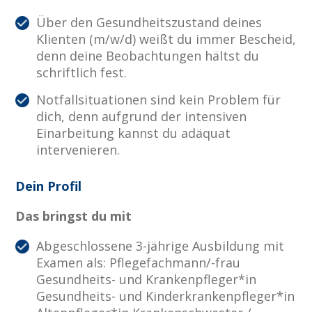
Über den Gesundheitszustand deines
Klienten (m/w/d) weißt du immer Bescheid,
denn deine Beobachtungen hältst du
schriftlich fest.
Notfallsituationen sind kein Problem für
dich, denn aufgrund der intensiven
Einarbeitung kannst du adäquat
intervenieren.
Dein Profil
Das bringst du mit
Abgeschlossene 3-jährige Ausbildung mit
Examen als: Pflegefachmann/-frau
Gesundheits- und Krankenpfleger*in
Gesundheits- und Kinderkrankenpfleger*in