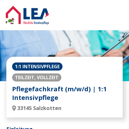
1:1 INTENSIVPFLEGE
TEILZEIT, VOLLZEIT
Pflegefachkraft (m/w/d) | 1:1
Intensivpflege
33145 Salzkotten