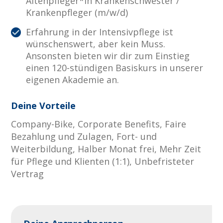
Altenpfleger*in Krankenschwester /
Krankenpfleger (m/w/d)
Erfahrung in der Intensivpflege ist
wünschenswert, aber kein Muss.
Ansonsten bieten wir dir zum Einstieg
einen 120-stündigen Basiskurs in unserer
eigenen Akademie an.
Deine Vorteile
Company-Bike, Corporate Benefits, Faire
Bezahlung und Zulagen, Fort- und
Weiterbildung, Halber Monat frei, Mehr Zeit
für Pflege und Klienten (1:1), Unbefristeter
Vertrag