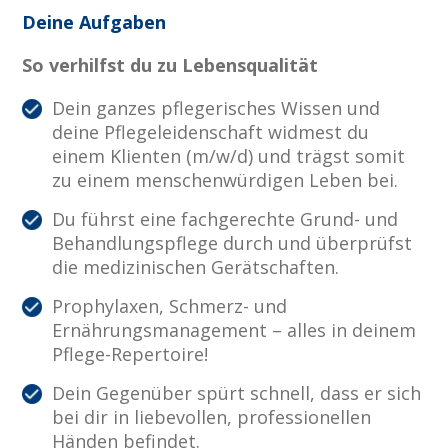
Deine Aufgaben
So verhilfst du zu Lebensqualität
Dein ganzes pflegerisches Wissen und
deine Pflegeleidenschaft widmest du
einem Klienten (m/w/d) und trägst somit
zu einem menschenwürdigen Leben bei.
Du führst eine fachgerechte Grund- und
Behandlungspflege durch und überprüfst
die medizinischen Gerätschaften.
Prophylaxen, Schmerz- und
Ernährungsmanagement – alles in deinem
Pflege-Repertoire!
Dein Gegenüber spürt schnell, dass er sich
bei dir in liebevollen, professionellen
Händen befindet.