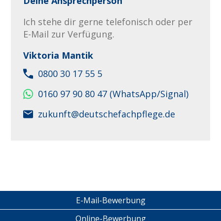
Deine Ansprechperson
Ich stehe dir gerne telefonisch oder per
E-Mail zur Verfügung.
Viktoria Mantik
0800 30 17 55 5
0160 97 90 80 47 (WhatsApp/Signal)
zukunft@deutschefachpflege.de
E-Mail-Bewerbung
Online-Bewerbung