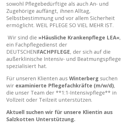
sowohl Pflegebedürftige als auch An- und
Zugehörige auffängt, ihnen Alltag,
Selbstbestimmung und vor allem Sicherheit
ermöglicht. WEIL PFLEGE SO VIEL MEHR IST.
Wir sind die
»Häusliche Krankenpflege LEA«
,
ein Fachpflegedienst der
DEUTSCHEN
FACHPFLEGE
, der sich auf die
außerklinische Intensiv- und Beatmungspflege
spezialisiert hat.
Für unseren Klienten aus
Winterberg
suchen
wir
examinierte Pflegefachkräfte (m/w/d)
,
die unser Team der **1:1-Intensivpflege** in
Vollzeit oder Teilzeit unterstützen.
Aktuell suchen wir für unsere Klientin aus
Salzkotten Unterstützung.