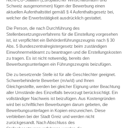
Schweiz ausgenommen) fügen der Bewerbung einen
aktuellen Aufenthaltstitel gemäß § 4 Aufenthaltsgesetz bei,
welcher die Erwerbstätigkeit ausdrücklich gestattet.
Die Person, die nach Durchführung des
Stellenbesetzungsverfahrens für die Einstellung vorgesehen
ist, ist verpflichtet ein Behördenführungszeugnis nach § 30
Abs. 5 Bundeszentralregistergesetz beim zuständigen
Einwohnermeldeamt zu beantragen und die Erstellungskosten
zu tragen. Es ist nicht notwendig, bereits den
Bewerbungsunterlagen ein Führungszeugnis beizufügen.
Die zu besetzende Stelle ist für alle Geschlechter geeignet.
Schwerbehinderte Bewerber (m/w/d) und Ihnen
Gleichgestellte, werden bei gleicher Eignung unter Beachtung
aller Umstände des Einzelfalls bevorzugt berücksichtigt. Ein
vollständiger Nachweis ist beizufügen. Aus Kostengründen
wird bei schriftlichen Bewerbungen darum gebeten, die
Bewerbungsunterlagen in Kopien einzureichen. Diese
verbleiben bei der Stadt Greiz und werden nicht
zurückgesandt. Nach Abschluss des