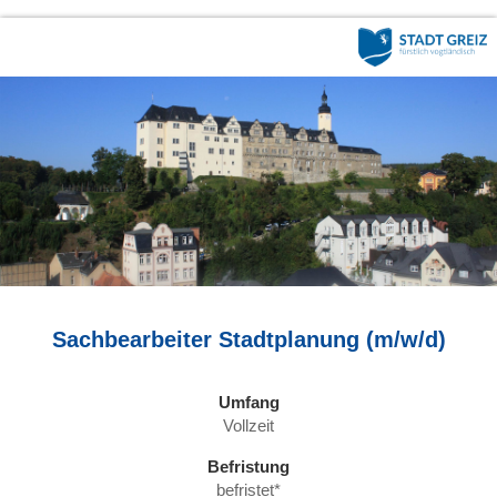
Sachbearbeiter Stadtplanung (m/w/d)
Umfang
Vollzeit
Befristung
befristet*