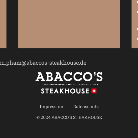
yen.pham@abaccos-steakhouse.de
Impressum
Datenschutz
© 2024 ABACCO'S STEAKHOUSE