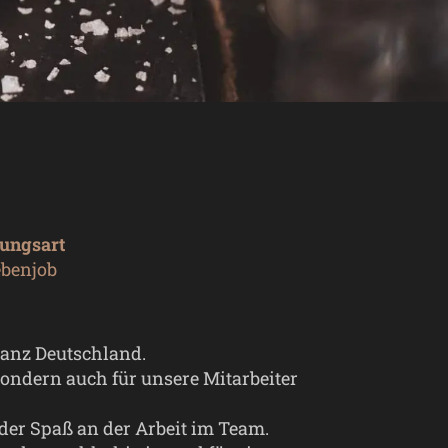
gungsart
ebenjob
anz Deutschland.
sondern auch für unsere Mitarbeiter
der Spaß an der Arbeit im Team.