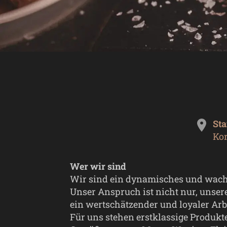
Sta
Ko
Wer wir sind
Wir sind ein dynamisches und wach
Unser Anspruch ist nicht nur, unsere
ein wertschätzender und loyaler Arb
Für uns stehen erstklassige Produkt