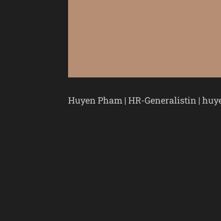
Huyen Pham | HR-Generalistin | hu