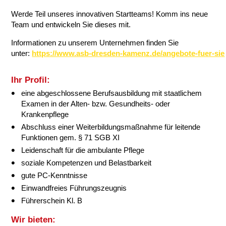
Werde Teil unseres innovativen Startteams! Komm ins neue
Team und entwickeln Sie dieses mit.
Informationen zu unserem Unternehmen finden Sie
unter:
https://www.asb-dresden-kamenz.de/angebote-fuer-sie
Ihr Profil:
eine abgeschlossene Berufsausbildung mit staatlichem
Examen in der Alten- bzw. Gesundheits- oder
Krankenpflege
Abschluss einer Weiterbildungsmaßnahme für leitende
Funktionen gem. § 71 SGB XI
Leidenschaft für die ambulante Pflege
soziale Kompetenzen und Belastbarkeit
gute PC-Kenntnisse
Einwandfreies Führungszeugnis
Führerschein Kl. B
Wir bieten: