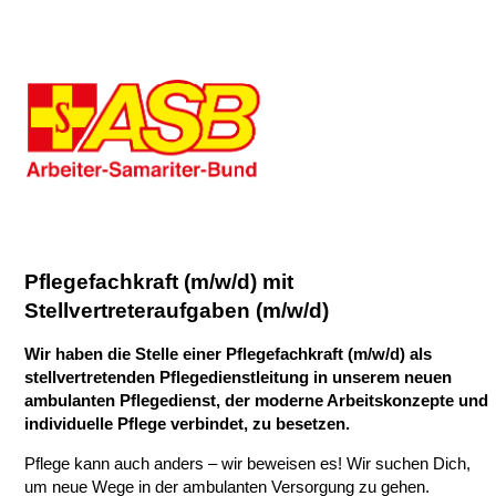
Pflegefachkraft (m/w/d) mit
Stellvertreteraufgaben (m/w/d)
Wir haben die Stelle einer Pflegefachkraft (m/w/d) als
stellvertretenden Pflegedienstleitung in unserem neuen
ambulanten Pflegedienst, der moderne Arbeitskonzepte und
individuelle Pflege verbindet, zu besetzen.
Pflege kann auch anders – wir beweisen es! Wir suchen Dich,
um neue Wege in der ambulanten Versorgung zu gehen.