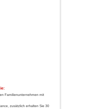
ie:
nden Familienunternehmen mit
ance, zusätzlich erhalten Sie 30