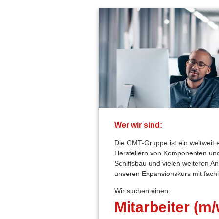
Wer wir sind:
Die GMT-Gruppe ist ein weltweit
Herstellern von Komponenten und
Schiffsbau und vielen weiteren 
unseren Expansionskurs mit fach
Wir suchen einen:
Mitarbeiter (m