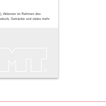
ad), Aktionen im Rahmen des
ekorb, Getränke und vieles mehr