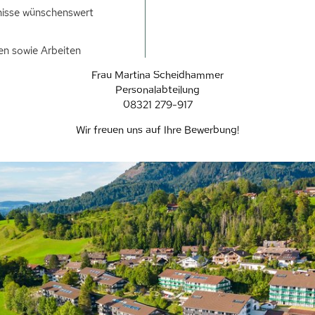
nisse wünschenswert
en sowie Arbeiten
Frau Martina Scheidhammer
Personalabteilung
08321 279-917
Wir freuen uns auf Ihre Bewerbung!