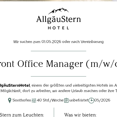
Wir suchen zum 01.05.2026 oder nach Vereinbarung
ront Office Manager (m/w/
llgäuSternHotel
, einem der größten und vielseitigsten Hotels im 
e Möglichkeit, dort zu arbeiten, wo andere Urlaub machen oder ihre 
Sonthofen
40 Std./Woche
unbefristet
05/2026
 Stern zum Leuchten:
Was wir bieten: