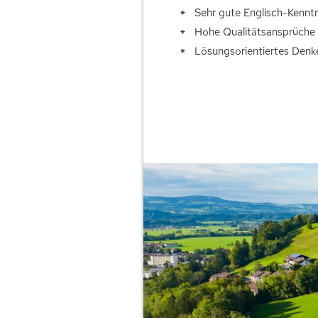
Sehr gute Englisch-Kennt
Hohe Qualitätsansprüche
Lösungsorientiertes Denk