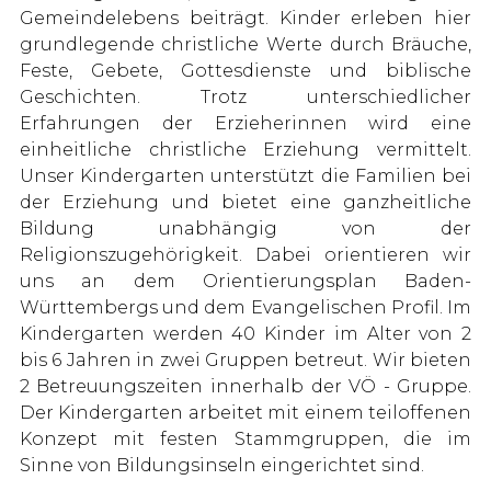
Gemeindelebens beiträgt. Kinder erleben hier
grundlegende christliche Werte durch Bräuche,
Feste, Gebete, Gottesdienste und biblische
Geschichten. Trotz unterschiedlicher
Erfahrungen der Erzieherinnen wird eine
einheitliche christliche Erziehung vermittelt.
Unser Kindergarten unterstützt die Familien bei
der Erziehung und bietet eine ganzheitliche
Bildung unabhängig von der
Religionszugehörigkeit. Dabei orientieren wir
uns an dem Orientierungsplan Baden-
Württembergs und dem Evangelischen Profil. Im
Kindergarten werden 40 Kinder im Alter von 2
bis 6 Jahren in zwei Gruppen betreut. Wir bieten
2 Betreuungszeiten innerhalb der VÖ - Gruppe.
Der Kindergarten arbeitet mit einem teiloffenen
Konzept mit festen Stammgruppen, die im
Sinne von Bildungsinseln eingerichtet sind.