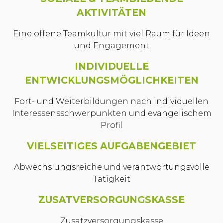
AKTIVITÄTEN
Eine offene Teamkultur mit viel Raum für Ideen
und Engagement
INDIVIDUELLE
ENTWICKLUNGSMÖGLICHKEITEN
Fort- und Weiterbildungen nach individuellen
Interessensschwerpunkten und evangelischem
Profil
VIELSEITIGES AUFGABENGEBIET
Abwechslungsreiche und verantwortungsvolle
Tätigkeit
ZUSATVERSORGUNGSKASSE
Zusatzversorgungskasse