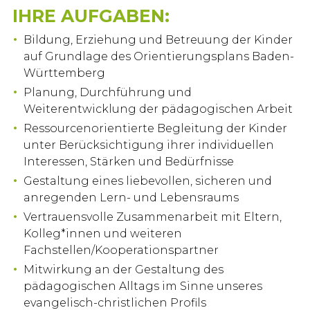
IHRE AUFGABEN:
Bildung, Erziehung und Betreuung der Kinder
auf Grundlage des Orientierungsplans Baden-
Württemberg
Planung, Durchführung und
Weiterentwicklung der pädagogischen Arbeit
Ressourcenorientierte Begleitung der Kinder
unter Berücksichtigung ihrer individuellen
Interessen, Stärken und Bedürfnisse
Gestaltung eines liebevollen, sicheren und
anregenden Lern- und Lebensraums
Vertrauensvolle Zusammenarbeit mit Eltern,
Kolleg*innen und weiteren
Fachstellen/Kooperationspartner
Mitwirkung an der Gestaltung des
pädagogischen Alltags im Sinne unseres
evangelisch-christlichen Profils