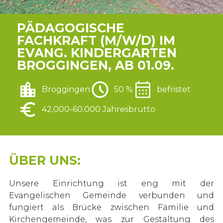
PÄDAGOGISCHE
FACHKRAFT (M/W/D) IM
EVANG. KINDERGARTEN
BROGGINGEN, AB 01.09.
Broggingen
50 %
befristet
42.000-60.000 Jahresbrutto
ÜBER UNS:
Unsere Einrichtung ist eng mit der
Evangelischen Gemeinde verbunden und
fungiert als Brücke zwischen Familie und
Kirchengemeinde, was zur Gestaltung des