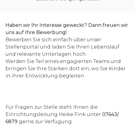
Haben wir Ihr Interesse geweckt? Dann freuen wir
uns auf Ihre Bewerbung!
Bewerben Sie sich einfach über unser
Stellenportal und laden Sie Ihren Lebenslauf
und relevante Unterlagen hoch.
Werden Sie Teil eines engagierten Teams und
bringen Sie Ihre Stärken dort ein, wo Sie Kinder
in ihrer Entwicklung begleiten.
Für Fragen zur Stelle steht Ihnen die
Einrichtungsleitung Heike Fink unter
07643/
6879
gerne zur Verfügung.