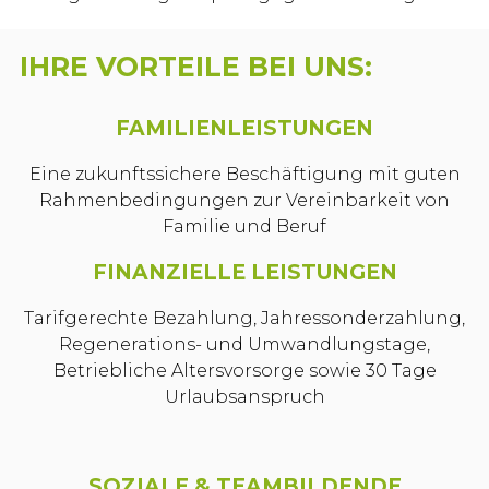
IHRE VORTEILE BEI UNS:
FAMILIENLEISTUNGEN
Eine zukunftssichere Beschäftigung mit guten
Rahmenbedingungen zur Vereinbarkeit von
Familie und Beruf
FINANZIELLE LEISTUNGEN
Tarifgerechte Bezahlung, Jahressonderzahlung,
Regenerations- und Umwandlungstage,
Betriebliche Altersvorsorge sowie 30 Tage
Urlaubsanspruch
SOZIALE & TEAMBILDENDE