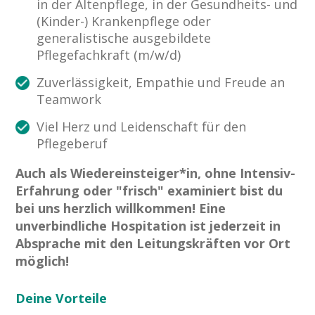
in der Altenpflege, in der Gesundheits- und
(Kinder-) Krankenpflege oder
generalistische ausgebildete
Pflegefachkraft (m/w/d)
Zuverlässigkeit, Empathie und Freude an
Teamwork
Viel Herz und Leidenschaft für den
Pflegeberuf
Auch als Wiedereinsteiger*in, ohne Intensiv-
Erfahrung oder "frisch" examiniert bist du
bei uns herzlich willkommen! Eine
unverbindliche Hospitation ist jederzeit in
Absprache mit den Leitungskräften vor Ort
möglich!
Deine Vorteile