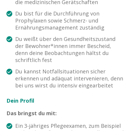
die medizinischen Gerätschaften
Du bist für die Durchführung von
Prophylaxen sowie Schmerz- und
Ernährungsmanagement zuständig
Du weißt über den Gesundheitszustand
der Bewohner*innen immer Bescheid,
denn deine Beobachtungen hältst du
schriftlich fest
Du kannst Notfallsituationen sicher
erkennen und adäquat intervenieren, denn
bei uns wirst du intensiv eingearbeitet
Dein Profil
Das bringst du mit:
Ein 3-jähriges Pflegeexamen, zum Beispiel