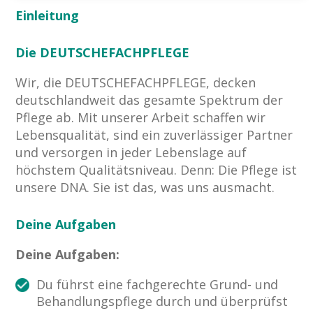
Einleitung
Die DEUTSCHEFACHPFLEGE
Wir, die DEUTSCHEFACHPFLEGE, decken
deutschlandweit das gesamte Spektrum der
Pflege ab. Mit unserer Arbeit schaffen wir
Lebensqualität, sind ein zuverlässiger Partner
und versorgen in jeder Lebenslage auf
höchstem Qualitätsniveau. Denn: Die Pflege ist
unsere DNA. Sie ist das, was uns ausmacht. ​
Deine Aufgaben
Deine Aufgaben:
Du führst eine fachgerechte Grund- und
Behandlungspflege durch und überprüfst