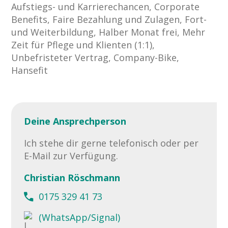
Aufstiegs- und Karrierechancen, Corporate
Benefits, Faire Bezahlung und Zulagen, Fort-
und Weiterbildung, Halber Monat frei, Mehr
Zeit für Pflege und Klienten (1:1),
Unbefristeter Vertrag, Company-Bike,
Hansefit
Deine Ansprechperson
Ich stehe dir gerne telefonisch oder per
E-Mail zur Verfügung.
Christian Röschmann
0175 329 41 73
(WhatsApp/Signal)