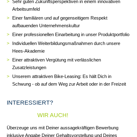
Sehr guten Zukunftsperspektiven in einem innovativen
Arbeitsumfeld
Einer familiären und auf gegenseitigem Respekt
aufbauenden Unternehmenskultur
Einer professionellen Einarbeitung in unser Produktportfolio
Individuellen Weiterbildungsmaßnahmen durch unsere
Hees-Akademie
Einer attraktiven Vergütung mit verlässlichen
Zusatzleistungen
Unserem attraktiven Bike-Leasing: Es hält Dich in
Schwung - ob auf dem Weg zur Arbeit oder in der Freizeit
INTERESSIERT?
WIR AUCH!
Überzeuge uns mit Deiner aussagekräftigen Bewerbung
inklusive Angabe Deiner Gehaltsvorstellung und Deines