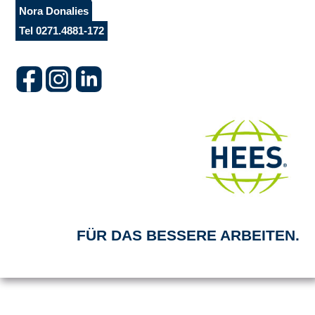
Nora Donalies
Tel 0271.4881-172
FÜR DAS BESSERE ARBEITEN.