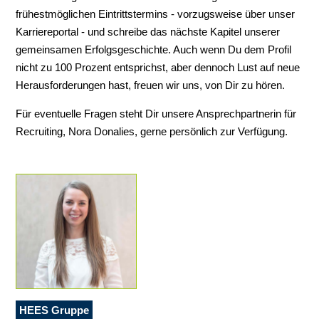
frühestmöglichen Eintrittstermins - vorzugsweise über unser
Karriereportal - und schreibe das nächste Kapitel unserer
gemeinsamen Erfolgsgeschichte. Auch wenn Du dem Profil
nicht zu 100 Prozent entsprichst, aber dennoch Lust auf neue
Herausforderungen hast, freuen wir uns, von Dir zu hören.
Für eventuelle Fragen steht Dir unsere Ansprechpartnerin für
Recruiting, Nora Donalies, gerne persönlich zur Verfügung.
HEES Gruppe