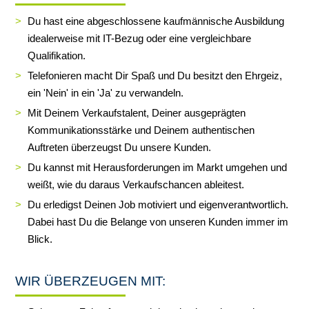
Du hast eine abgeschlossene kaufmännische Ausbildung
idealerweise mit IT-Bezug oder eine vergleichbare
Qualifikation.
Telefonieren macht Dir Spaß und Du besitzt den Ehrgeiz,
ein 'Nein' in ein 'Ja' zu verwandeln.
Mit Deinem Verkaufstalent, Deiner ausgeprägten
Kommunikationsstärke und Deinem authentischen
Auftreten überzeugst Du unsere Kunden.
Du kannst mit Herausforderungen im Markt umgehen und
weißt, wie du daraus Verkaufschancen ableitest.
Du erledigst Deinen Job motiviert und eigenverantwortlich.
Dabei hast Du die Belange von unseren Kunden immer im
Blick.
WIR ÜBERZEUGEN MIT: