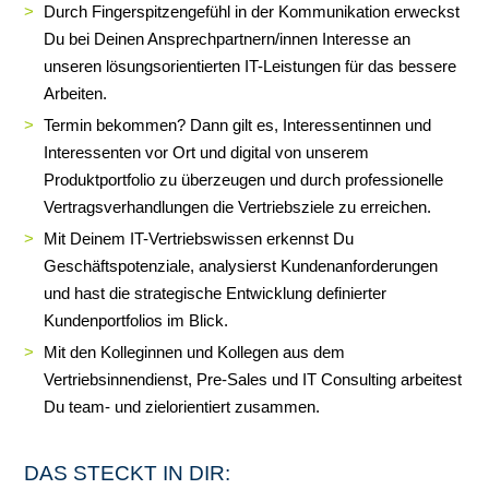
Durch Fingerspitzengefühl in der Kommunikation erweckst
Du bei Deinen Ansprechpartnern/innen Interesse an
unseren lösungsorientierten IT-Leistungen für das bessere
Arbeiten.
Termin bekommen? Dann gilt es, Interessentinnen und
Interessenten vor Ort und digital von unserem
Produktportfolio zu überzeugen und durch professionelle
Vertragsverhandlungen die Vertriebsziele zu erreichen.
Mit Deinem IT-Vertriebswissen erkennst Du
Geschäftspotenziale, analysierst Kundenanforderungen
und hast die strategische Entwicklung definierter
Kundenportfolios im Blick.
Mit den Kolleginnen und Kollegen aus dem
Vertriebsinnendienst, Pre-Sales und IT Consulting arbeitest
Du team- und zielorientiert zusammen.
DAS STECKT IN DIR: