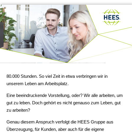
80.000 Stunden. So viel Zeit in etwa verbringen wir in
unserem Leben am Arbeitsplatz.
Eine beeindruckende Vorstellung, oder? Wir alle arbeiten, um
gut zu leben. Doch gehört es nicht genauso zum Leben, gut
zu arbeiten?
Genau diesem Anspruch verfolgt die HEES Gruppe aus
Überzeugung, für Kunden, aber auch für die eigene