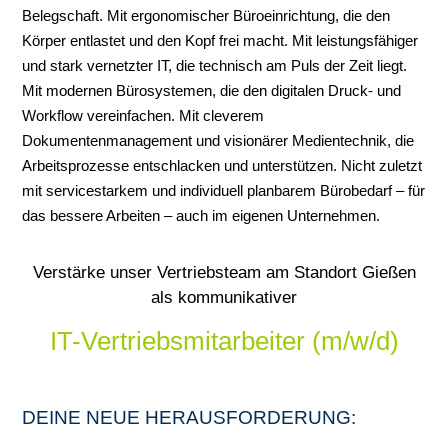
Belegschaft. Mit ergonomischer Büroeinrichtung, die den
Körper entlastet und den Kopf frei macht. Mit leistungsfähiger
und stark vernetzter IT, die technisch am Puls der Zeit liegt.
Mit modernen Bürosystemen, die den digitalen Druck- und
Workflow vereinfachen. Mit cleverem
Dokumentenmanagement und visionärer Medientechnik, die
Arbeitsprozesse entschlacken und unterstützen. Nicht zuletzt
mit servicestarkem und individuell planbarem Bürobedarf – für
das bessere Arbeiten – auch im eigenen Unternehmen.
Verstärke unser Vertriebsteam am Standort Gießen
als kommunikativer
IT-Vertriebsmitarbeiter (m/w/d)
DEINE NEUE HERAUSFORDERUNG: