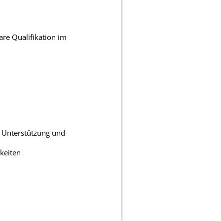
are Qualifikation im
, Unterstützung und
keiten