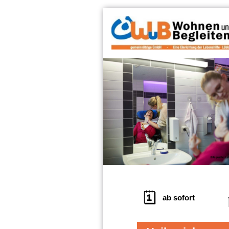
ab sofort