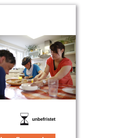
unbefristet