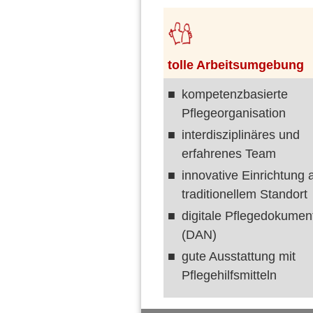
tolle Arbeitsumgebung
kompetenzbasierte
Pflegeorganisation
interdisziplinäres und
erfahrenes Team
innovative Einrichtung 
traditionellem Standort
digitale Pflegedokumen
(DAN)
gute Ausstattung mit
Pflegehilfsmitteln