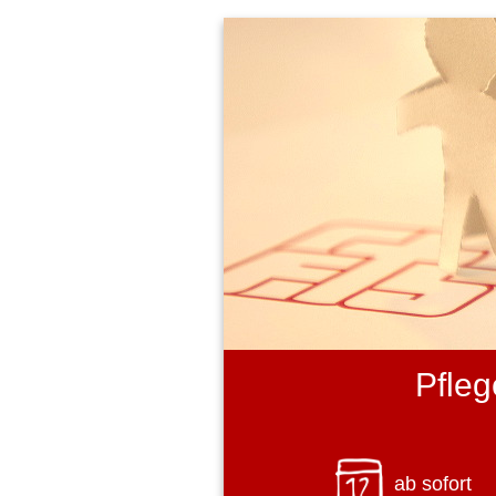
Pfleg
ab sofort