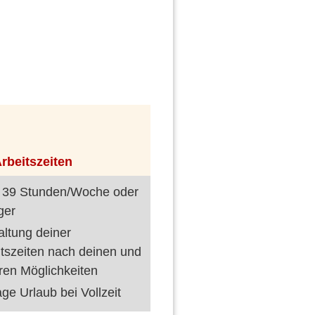
rbeitszeiten
 39 Stunden/Woche oder
ger
altung deiner
itszeiten nach deinen und
ren Möglichkeiten
ge Urlaub bei Vollzeit