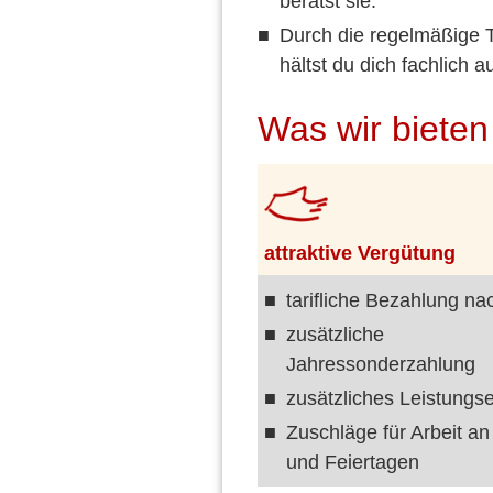
berätst sie.
Durch die regelmäßige 
hältst du dich fachlich 
Was wir bieten
attraktive Vergütung
tarifliche Bezahlung n
zusätzliche
Jahressonderzahlung
zusätzliches Leistungse
Zuschläge für Arbeit a
und Feiertagen