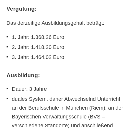
Vergütung:
Das derzeitige Ausbildungsgehalt beträgt:
1. Jahr: 1.368,26 Euro
2. Jahr: 1.418,20 Euro
3. Jahr: 1.464,02 Euro
Ausbildung:
Dauer: 3 Jahre
duales System, daher Abwechselnd Unterricht
an der Berufsschule in München (Riem), an der
Bayerischen Verwaltungsschule (BVS –
verschiedene Standorte) und anschließend