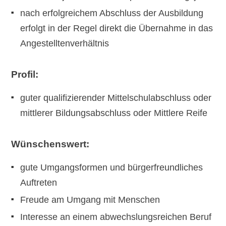
nach erfolgreichem Abschluss der Ausbildung
erfolgt in der Regel direkt die Übernahme in das
Angestelltenverhältnis
Profil:
guter qualifizierender Mittelschulabschluss oder
mittlerer Bildungsabschluss oder Mittlere Reife
Wünschenswert:
gute Umgangsformen und bürgerfreundliches
Auftreten
Freude am Umgang mit Menschen
Interesse an einem abwechslungsreichen Beruf