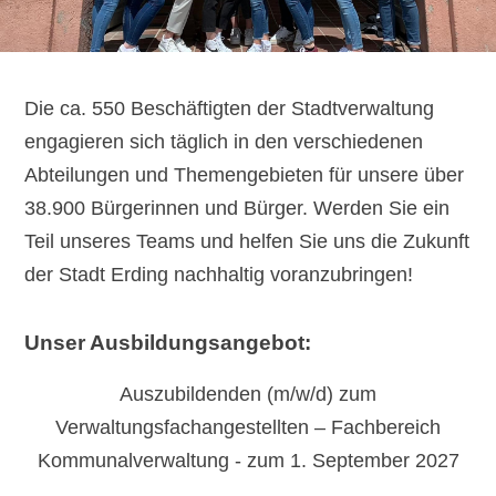
Die ca. 550 Beschäftigten der Stadtverwaltung
engagieren sich täglich in den verschiedenen
Abteilungen und Themengebieten für unsere über
38.900 Bürgerinnen und Bürger. Werden Sie ein
Teil unseres Teams und helfen Sie uns die Zukunft
der Stadt Erding nachhaltig voranzubringen!
Unser Ausbildungsangebot:
Auszubildenden (m/w/d) zum
Verwaltungsfachangestellten – Fachbereich
Kommunalverwaltung - zum 1. September 2027