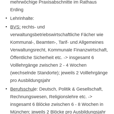
mehrwöchige Praxisabschnitte im Rathaus
Erding
Lehrinhalte:
BVS:
rechts- und
verwaltungsbetriebswirtschaftliche Fächer wie
Kommunal-, Beamten-, Tarif- und Allgemeines
Verwaltungsrecht, Kommunale Finanzwirtschaft,
Öffentliche Sicherheit etc. -> insgesamt 6
Volllehrgänge zwischen 2 - 4 Wochen
(wechselnde Standorte); jeweils 2 Volllehrgänge
pro Ausbildungsjahr
Berufsschul
e: Deutsch, Politik & Gesellschaft,
Rechnungswesen, Religionslehre etc. ->
insgesamt 6 Blöcke zwischen 6 - 8 Wochen in
München; jeweils 2 Blöcke pro Ausbildungsjahr