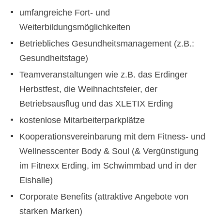
umfangreiche Fort- und
Weiterbildungsmöglichkeiten
Betriebliches Gesundheitsmanagement (z.B.:
Gesundheitstage)
Teamveranstaltungen wie z.B. das Erdinger
Herbstfest, die Weihnachtsfeier, der
Betriebsausflug und das XLETIX Erding
kostenlose Mitarbeiterparkplätze
Kooperationsvereinbarung mit dem Fitness- und
Wellnesscenter Body & Soul (& Vergünstigung
im Fitnexx Erding, im Schwimmbad und in der
Eishalle)
Corporate Benefits (attraktive Angebote von
starken Marken)