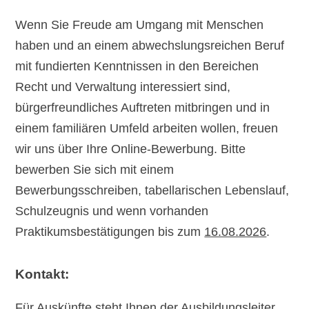
Wenn Sie Freude am Umgang mit Menschen
haben und an einem abwechslungsreichen Beruf
mit fundierten Kenntnissen in den Bereichen
Recht und Verwaltung interessiert sind,
bürgerfreundliches Auftreten mitbringen und in
einem familiären Umfeld arbeiten wollen, freuen
wir uns über Ihre Online-Bewerbung. Bitte
bewerben Sie sich mit einem
Bewerbungsschreiben, tabellarischen Lebenslauf,
Schulzeugnis und wenn vorhanden
Praktikumsbestätigungen bis zum
16.08.2026
.
Kontakt:
Für Auskünfte steht Ihnen der Ausbildungsleiter