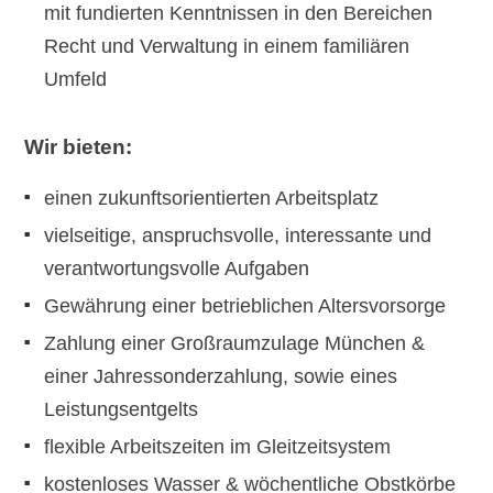
mit fundierten Kenntnissen in den Bereichen
Recht und Verwaltung in einem familiären
Umfeld
Wir bieten:
einen zukunftsorientierten Arbeitsplatz
vielseitige, anspruchsvolle, interessante und
verantwortungsvolle Aufgaben
Gewährung einer betrieblichen Altersvorsorge
Zahlung einer Großraumzulage München &
einer Jahressonderzahlung, sowie eines
Leistungsentgelts
flexible Arbeitszeiten im Gleitzeitsystem
kostenloses Wasser & wöchentliche Obstkörbe