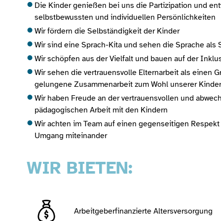
Die Kinder genießen bei uns die Partizipation und ent
selbstbewussten und individuellen Persönlichkeiten
Wir fördern die Selbständigkeit der Kinder
Wir sind eine Sprach-Kita und sehen die Sprache als 
Wir schöpfen aus der Vielfalt und bauen auf der Inklu
Wir sehen die vertrauensvolle Elternarbeit als einen 
gelungene Zusammenarbeit zum Wohl unserer Kinde
Wir haben Freude an der vertrauensvollen und abwec
pädagogischen Arbeit mit den Kindern
Wir achten im Team auf einen gegenseitigen Respek
Umgang miteinander
WIR BIETEN:
Arbeitgeberfinanzierte Altersversorgung