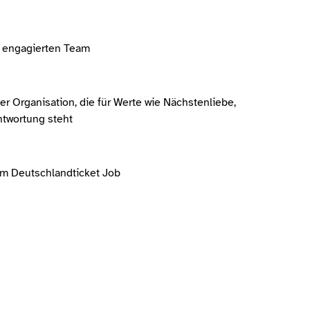
m engagierten Team
ner Organisation, die für Werte wie Nächstenliebe,
twortung steht
 Deutschlandticket Job