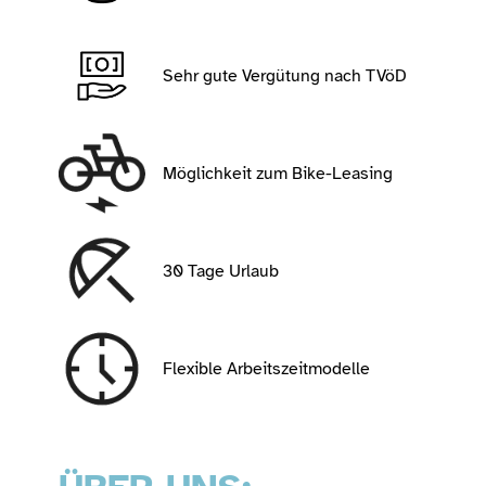
Sehr gute Vergütung nach TVöD
Möglichkeit zum Bike-Leasing
30 Tage Urlaub
Flexible Arbeitszeitmodelle