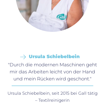
Ursula Schiebelbein
"Durch die modernen Maschinen geht
mir das Arbeiten leicht von der Hand
und mein Rücken wird geschont."
Ursula Schiebelbein, seit 2015 bei Gall tätig
– Textilreinigerin