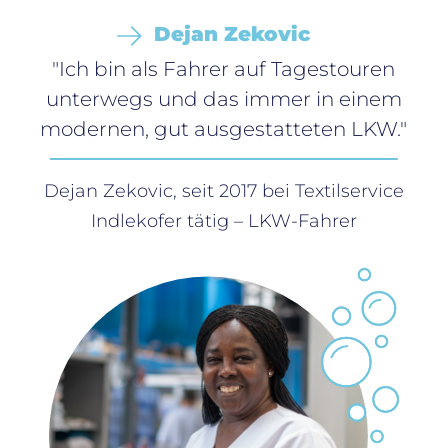
Dejan Zekovic
"Ich bin als Fahrer auf Tagestouren
unterwegs und das immer in einem
modernen, gut ausgestatteten LKW."
Dejan Zekovic, seit 2017 bei Textilservice
Indlekofer tätig – LKW-Fahrer