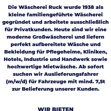
Die Wäscherei Ruck wurde 1938 als
kleine familiengeführte Wäscherei
gegründet und arbeitete ausschließlich
für Privatkunden. Heute sind wir eine
moderne Großwäscherei und liefern
perfekt aufbereitete Wäsche und
Bekleidung für Pflegeheime, Kliniken,
Hotels, Industrie und Handwerk sowie
hochwertige Mietwäsche. Ab sofort
suchen wir Auslieferungsfahrer
(m/w/d) für Fahrzeuge mit mind. 7,5t
zur Belieferung unserer Kunden.
WIR BIETEN