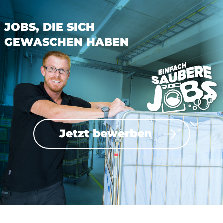
JOBS, DIE SICH
GEWASCHEN HABEN
Jetzt bewerben