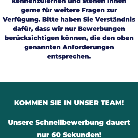
kennenzulernen und stehen Ihnen
gerne für weitere Fragen zur
Verfügung. Bitte haben Sie Verständnis
dafür, dass wir nur Bewerbungen
berücksichtigen können, die den oben
genannten Anforderungen
entsprechen.
KOMMEN SIE IN UNSER TEAM!
Unsere Schnellbewerbung dauert
nur 60 Sekunden!