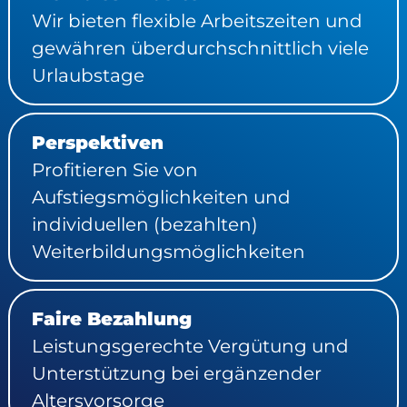
Wir bieten flexible Arbeitszeiten und
gewähren überdurchschnittlich viele
Urlaubstage
Perspektiven
Profitieren Sie von
Aufstiegsmöglichkeiten und
individuellen (bezahlten)
Weiterbildungsmöglichkeiten
Faire Bezahlung
Leistungsgerechte Vergütung und
Unterstützung bei ergänzender
Altersvorsorge