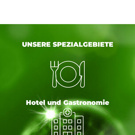
UNSERE SPEZIALGEBIETE
Hotel und Gastronomie