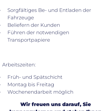
Sorgfältiges Be- und Entladen der
Fahrzeuge
Beliefern der Kunden
Führen der notwendigen
Transportpapiere
Arbeitszeiten:
Früh- und Spätschicht
Montag bis Freitag
Wochenendarbeit möglich
Wir freuen uns darauf, Sie