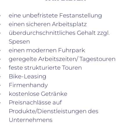
eine unbefristete Festanstellung
einen sicheren Arbeitsplatz
überdurchschnittliches Gehalt zzgl.
Spesen
einen modernen Fuhrpark
geregelte Arbeitszeiten/ Tagestouren
feste strukturierte Touren
Bike-Leasing
Firmenhandy
kostenlose Getränke
Preisnachlässe auf
Produkte/Dienstleistungen des
Unternehmens