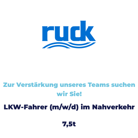
Zur Verstärkung unseres Teams suchen
wir Sie!
LKW-Fahrer (m/w/d) im Nahverkehr
7,5t