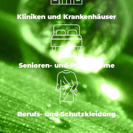
Kliniken und Krankenhäuser
Senioren- und Pflegeheime
Berufs- und Schutzkleidung