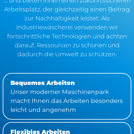
… und bieten Ihnen einen zukunftssicheren
Arbeitsplatz, der gleichzeitig einen Beitrag
zur Nachhaltigkeit leistet: Als
Industriewäscherei verwenden wir
fortschrittliche Technologien und achten
darauf, Ressourcen zu schonen und
dadurch die Umwelt zu schützen.
Bequemes Arbeiten
Unser moderner Maschinenpark
macht Ihnen das Arbeiten besonders
leicht und angenehm
Flexibles Arbeiten