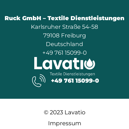
Ruck GmbH – Textile Dienstleistungen
Karlsruher Straße 54-58
79108 Freiburg
Deutschland
+49 761 15099-0
+49 761 15099-0
© 2023 Lavatio
Impressum