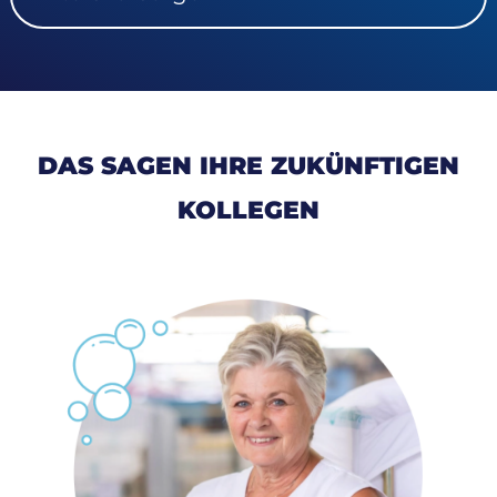
DAS SAGEN IHRE ZUKÜNFTIGEN
KOLLEGEN