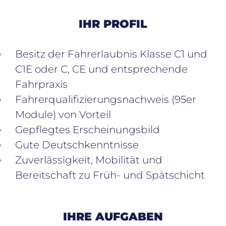
IHR PROFIL
Besitz der Fahrerlaubnis Klasse C1 und
C1E oder C, CE und entsprechende
Fahrpraxis
Fahrerqualifizierungsnachweis (95er
Module) von Vorteil
Gepflegtes Erscheinungsbild
Gute Deutschkenntnisse
Zuverlässigkeit, Mobilität und
Bereitschaft zu Früh- und Spätschicht
IHRE AUFGABEN