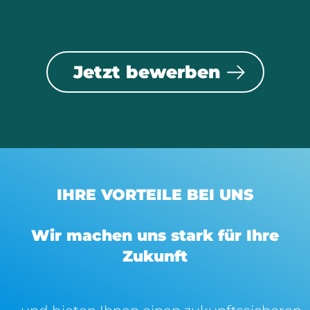
Jetzt bewerben
IHRE VORTEILE BEI UNS
Wir machen uns stark für Ihre
Zukunft