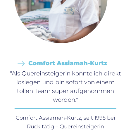
Comfort Assiamah-Kurtz
"Als Quereinsteigerin konnte ich direkt
loslegen und bin sofort von einem
tollen Team super aufgenommen
worden."
Comfort Assiamah-Kurtz, seit 1995 bei
Ruck tätig – Quereinsteigerin