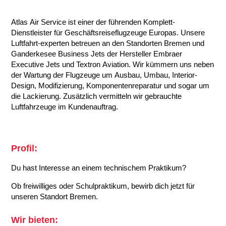
Atlas Air Service ist einer der führenden Komplett-
Dienstleister für Geschäftsreiseflugzeuge Europas. Unsere
Luftfahrt-experten betreuen an den Standorten Bremen und
Ganderkesee Business Jets der Hersteller Embraer
Executive Jets und Textron Aviation. Wir kümmern uns neben
der Wartung der Flugzeuge um Ausbau, Umbau, Interior-
Design, Modifizierung, Komponentenreparatur und sogar um
die Lackierung. Zusätzlich vermitteln wir gebrauchte
Luftfahrzeuge im Kundenauftrag.
Profil:
Du hast Interesse an einem technischem Praktikum?
Ob freiwilliges oder Schulpraktikum, bewirb dich jetzt für
unseren Standort Bremen.
Wir bieten: