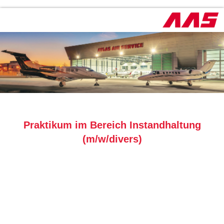
Praktikum im Bereich Instandhaltung
(m/w/divers)