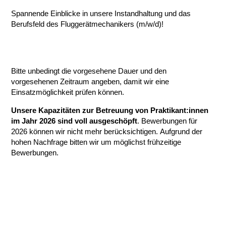
Spannende Einblicke in unsere Instandhaltung und das
Berufsfeld des Fluggerätmechanikers (m/w/d)!
Bitte unbedingt die vorgesehene Dauer und den
vorgesehenen Zeitraum angeben, damit wir eine
Einsatzmöglichkeit prüfen können.
Unsere Kapazitäten zur Betreuung von Praktikant:innen
im Jahr 2026 sind voll ausgeschöpft
. Bewerbungen für
2026 können wir nicht mehr berücksichtigen. Aufgrund der
hohen Nachfrage bitten wir um möglichst frühzeitige
Bewerbungen.