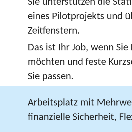
Sie unterstützen die Sta
eines Pilotprojekts und 
Zeitfenstern.
Das ist Ihr Job, wenn Sie
möchten und feste Kurzs
Sie passen.
Arbeitsplatz mit Mehrwert
finanzielle Sicherheit, F