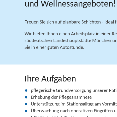
und Wellnessangeboten!
Freuen Sie sich auf planbare Schichten - ideal f
Wir bieten Ihnen einen Arbeitsplatz in einer
süddeutschen Landeshauptstädte München und 
Sie in einer guten Autostunde.
Ihre Aufgaben
pflegerische Grundversorgung unserer Pati
Erhebung der Pflegeanamnese
Unterstützung im Stationsalltag am Vormi
Überwachung nach operativen Eingriffen u