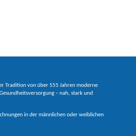
er Tradition von über 555 Jahren moderne
 Gesundheitsversorgung – nah, stark und
ichnungen in der männlichen oder weiblichen