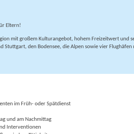
ür Eltern!
 Region mit großem Kulturangebot, hohem Freizeitwert und 
Stuttgart, den Bodensee, die Alpen sowie vier Flughäfen 
enten im Früh- oder Spätdienst
ttag und am Nachmittag
nd Interventionen