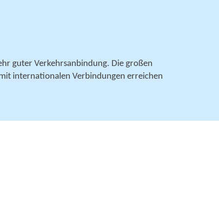
sehr guter Verkehrsanbindung. Die großen
mit internationalen Verbindungen erreichen