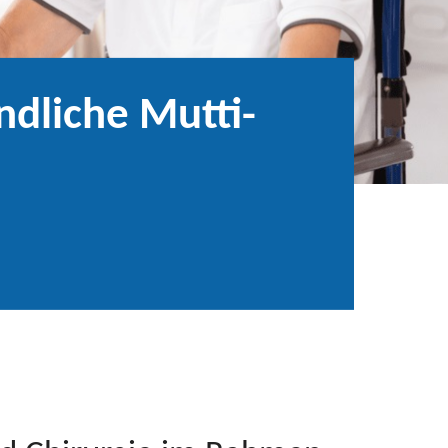
ndliche Mutti-