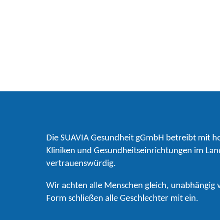
Die SUAVIA Gesundheit gGmbH betreibt mit ho
Kliniken und Gesundheitseinrichtungen im Lan
vertrauenswürdig.
Wir achten alle Menschen gleich, unabhängig
Form schließen alle Geschlechter mit ein.