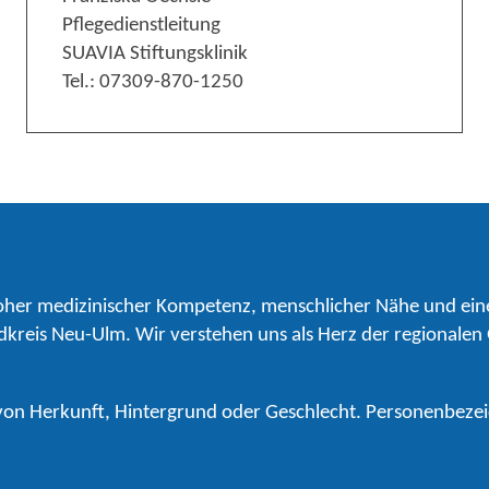
Pflegedienstleitung
SUAVIA Stiftungsklinik
Tel.: 07309-870-1250
her medizinischer Kompetenz, menschlicher Nähe und ein
dkreis Neu-Ulm. Wir verstehen uns als Herz der regionalen
 von Herkunft, Hintergrund oder Geschlecht. Personenbeze