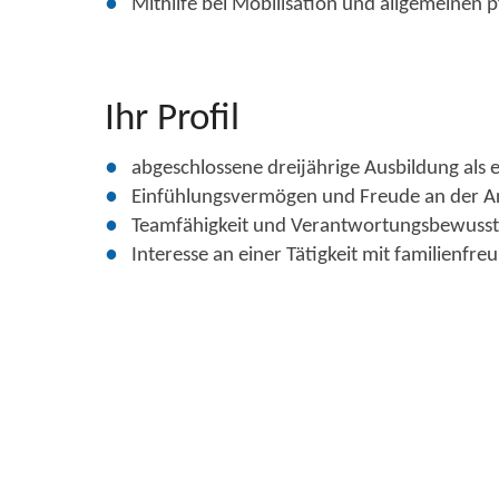
Mithilfe bei Mobilisation und allgemeinen p
Ihr Profil
abgeschlossene dreijährige Ausbildung als 
Einfühlungsvermögen und Freude an der A
Teamfähigkeit und Verantwortungsbewusst
Interesse an einer Tätigkeit mit familienfre