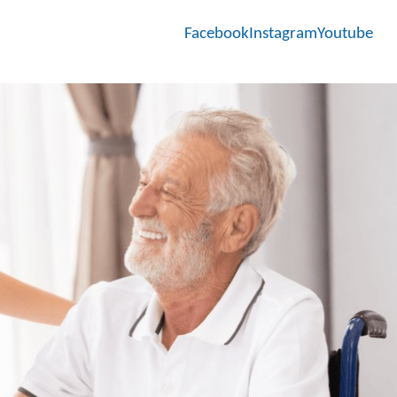
Facebook
Instagram
Youtube