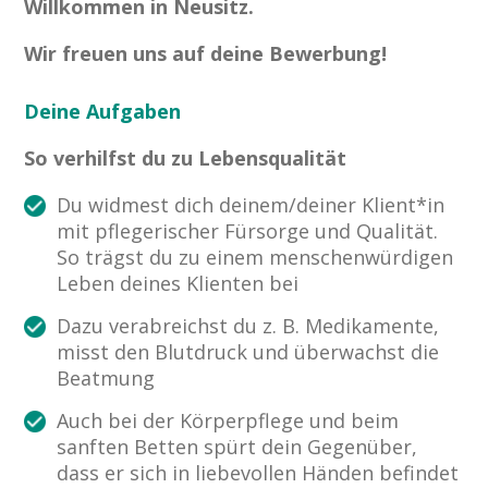
Willkommen in Neusitz.
Wir freuen uns auf deine Bewerbung!
Deine Aufgaben
So verhilfst du zu Lebensqualität
Du widmest dich deinem/deiner Klient*in
mit pflegerischer Fürsorge und Qualität.
So trägst du zu einem menschenwürdigen
Leben deines Klienten bei
Dazu verabreichst du z. B. Medikamente,
misst den Blutdruck und überwachst die
Beatmung
Auch bei der Körperpflege und beim
sanften Betten spürt dein Gegenüber,
dass er sich in liebevollen Händen befindet