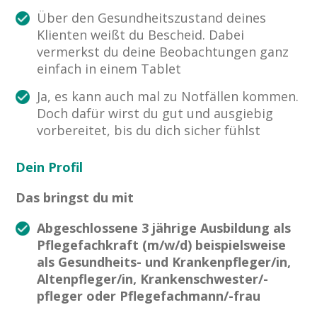
Über den Gesundheitszustand deines
Klienten weißt du Bescheid. Dabei
vermerkst du deine Beobachtungen ganz
einfach in einem Tablet
Ja, es kann auch mal zu Notfällen kommen.
Doch dafür wirst du gut und ausgiebig
vorbereitet, bis du dich sicher fühlst
Dein Profil
Das bringst du mit
Abgeschlossene 3 jährige Ausbildung als
Pflegefachkraft (m/w/d) beispielsweise
als Gesundheits- und Krankenpfleger/in,
Altenpfleger/in, Krankenschwester/-
pfleger oder Pflegefachmann/-frau