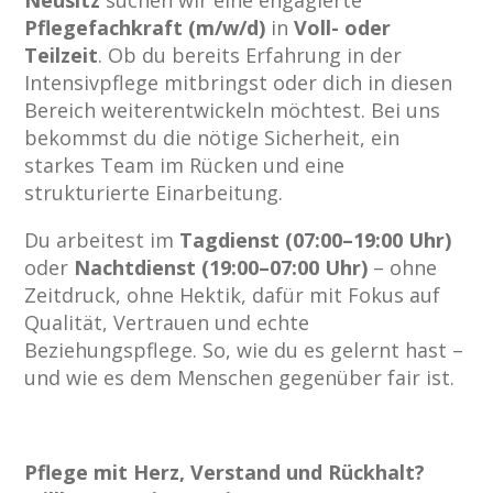
Pflegefachkraft (m/w/d)
in
Voll- oder
Teilzeit
. Ob du bereits Erfahrung in der
Intensivpflege mitbringst oder dich in diesen
Bereich weiterentwickeln möchtest. Bei uns
bekommst du die nötige Sicherheit, ein
starkes Team im Rücken und eine
strukturierte Einarbeitung.
Du arbeitest im
Tagdienst (07:00–19:00 Uhr)
oder
Nachtdienst (19:00–07:00 Uhr)
– ohne
Zeitdruck, ohne Hektik, dafür mit Fokus auf
Qualität, Vertrauen und echte
Beziehungspflege. So, wie du es gelernt hast –
und wie es dem Menschen gegenüber fair ist.
Pflege mit Herz, Verstand und Rückhalt?