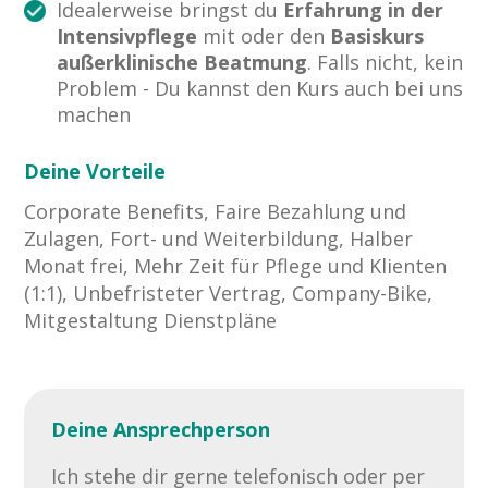
Idealerweise bringst du
Erfahrung in der
Intensivpflege
mit oder den
Basiskurs
außerklinische Beatmung
. Falls nicht, kein
Problem - Du kannst den Kurs auch bei uns
machen
Deine Vorteile
Corporate Benefits, Faire Bezahlung und
Zulagen, Fort- und Weiterbildung, Halber
Monat frei, Mehr Zeit für Pflege und Klienten
(1:1), Unbefristeter Vertrag, Company-Bike,
Mitgestaltung Dienstpläne
Deine Ansprechperson
Ich stehe dir gerne telefonisch oder per