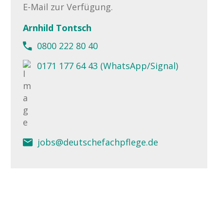
E-Mail zur Verfügung.
Arnhild Tontsch
0800 222 80 40
0171 177 64 43 (WhatsApp/Signal)
jobs@deutschefachpflege.de