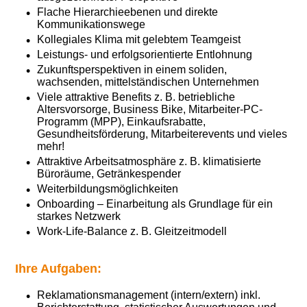
Flache Hierarchieebenen und direkte
Kommunikationswege
Kollegiales Klima mit gelebtem Teamgeist
Leistungs- und erfolgsorientierte Entlohnung
Zukunftsperspektiven in einem soliden,
wachsenden, mittelständischen Unternehmen
Viele attraktive Benefits z. B. betriebliche
Altersvorsorge, Business Bike, Mitarbeiter-PC-
Programm (MPP), Einkaufsrabatte,
Gesundheitsförderung, Mitarbeiterevents und vieles
mehr!
Attraktive Arbeitsatmosphäre z. B. klimatisierte
Büroräume, Getränkespender
Weiterbildungsmöglichkeiten
Onboarding – Einarbeitung als Grundlage für ein
starkes Netzwerk
Work-Life-Balance z. B. Gleitzeitmodell
Ihre Aufgaben:
Reklamationsmanagement (intern/extern) inkl.