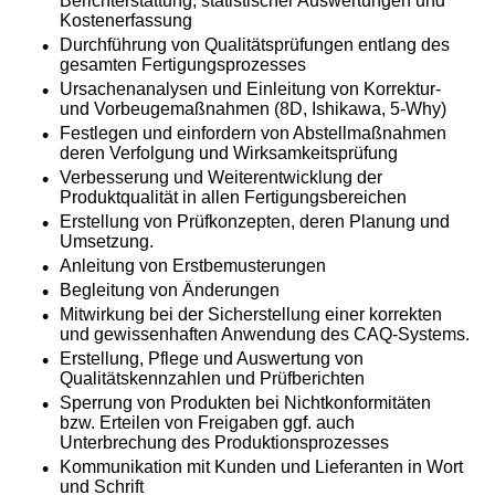
Berichterstattung, statistischer Auswertungen und
Kostenerfassung
Durchführung von Qualitätsprüfungen entlang des
gesamten Fertigungsprozesses
Ursachenanalysen und Einleitung von Korrektur-
und Vorbeugemaßnahmen (8D, Ishikawa, 5-Why)
Festlegen und einfordern von Abstellmaßnahmen
deren Verfolgung und Wirksamkeitsprüfung
Verbesserung und Weiterentwicklung der
Produktqualität in allen Fertigungsbereichen
Erstellung von Prüfkonzepten, deren Planung und
Umsetzung.
Anleitung von Erstbemusterungen
Begleitung von Änderungen
Mitwirkung bei der Sicherstellung einer korrekten
und gewissenhaften Anwendung des CAQ-Systems.
Erstellung, Pflege und Auswertung von
Qualitätskennzahlen und Prüfberichten
Sperrung von Produkten bei Nichtkonformitäten
bzw. Erteilen von Freigaben ggf. auch
Unterbrechung des Produktionsprozesses
Kommunikation mit Kunden und Lieferanten in Wort
und Schrift