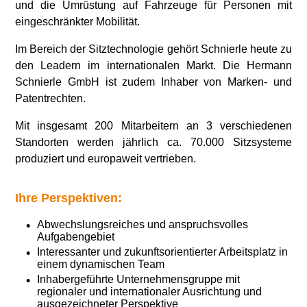
und die Umrüstung auf Fahrzeuge für Personen mit
eingeschränkter Mobilität.
Im Bereich der Sitztechnologie gehört Schnierle heute zu
den Leadern im internationalen Markt. Die Hermann
Schnierle GmbH ist zudem Inhaber von Marken- und
Patentrechten.
Mit insgesamt 200 Mitarbeitern an 3 verschiedenen
Standorten werden jährlich ca. 70.000 Sitzsysteme
produziert und europaweit vertrieben.
Ihre Perspektiven:
Abwechslungsreiches und anspruchsvolles
Aufgabengebiet
Interessanter und zukunftsorientierter Arbeitsplatz in
einem dynamischen Team
Inhabergeführte Unternehmensgruppe mit
regionaler und internationaler Ausrichtung und
ausgezeichneter Perspektive