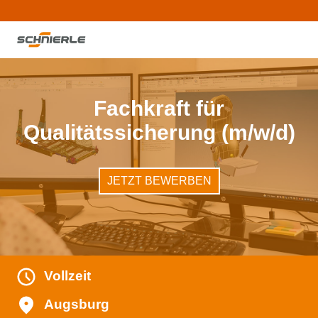
Fachkraft für
Qualitätssicherung (m/w/d)
JETZT BEWERBEN
Vollzeit
Augsburg