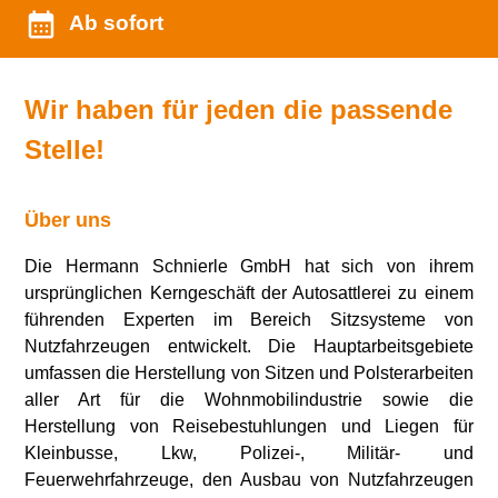
Ab sofort
Wir haben für jeden die passende
Stelle!
Über uns
Die Hermann Schnierle GmbH hat sich von ihrem
ursprünglichen Kerngeschäft der Autosattlerei zu einem
führenden Experten im Bereich Sitzsysteme von
Nutzfahrzeugen entwickelt. Die Hauptarbeitsgebiete
umfassen die Herstellung von Sitzen und Polsterarbeiten
aller Art für die Wohnmobilindustrie sowie die
Herstellung von Reisebestuhlungen und Liegen für
Kleinbusse, Lkw, Polizei-, Militär- und
Feuerwehrfahrzeuge, den Ausbau von Nutzfahrzeugen