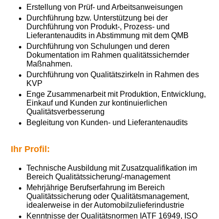
Erstellung von Prüf- und Arbeitsanweisungen
Durchführung bzw. Unterstützung bei der
Durchführung von Produkt-, Prozess- und
Lieferantenaudits in Abstimmung mit dem QMB
Durchführung von Schulungen und deren
Dokumentation im Rahmen qualitätssichernder
Maßnahmen.
Durchführung von Qualitätszirkeln in Rahmen des
KVP
Enge Zusammenarbeit mit Produktion, Entwicklung,
Einkauf und Kunden zur kontinuierlichen
Qualitätsverbesserung
Begleitung von Kunden- und Lieferantenaudits
Ihr Profil:
Technische Ausbildung mit Zusatzqualifikation im
Bereich Qualitätssicherung/-management
Mehrjährige Berufserfahrung im Bereich
Qualitätssicherung oder Qualitätsmanagement,
idealerweise in der Automobilzulieferindustrie
Kenntnisse der Qualitätsnormen IATF 16949, ISO