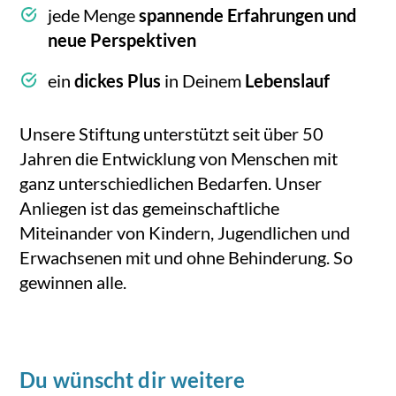
jede Menge
spannende Erfahrungen und
neue Perspektiven
ein
dickes Plus
in Deinem
Lebenslauf
Unsere Stiftung unterstützt seit über 50
Jahren die Entwicklung von Menschen mit
ganz unterschiedlichen Bedarfen. Unser
Anliegen ist das gemeinschaftliche
Miteinander von Kindern, Jugendlichen und
Erwachsenen mit und ohne Behinderung. So
gewinnen alle.
Du wünscht dir weitere