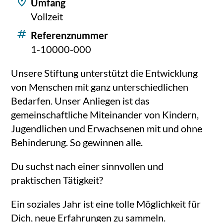
Umfang
Vollzeit
Referenznummer
1-10000-000
Unsere Stiftung unterstützt die Entwicklung
von Menschen mit ganz unterschiedlichen
Bedarfen. Unser Anliegen ist das
gemeinschaftliche Miteinander von Kindern,
Jugendlichen und Erwachsenen mit und ohne
Behinderung. So gewinnen alle.
Du suchst nach einer sinnvollen und
praktischen Tätigkeit?
Ein soziales Jahr ist eine tolle Möglichkeit für
Dich, neue Erfahrungen zu sammeln.