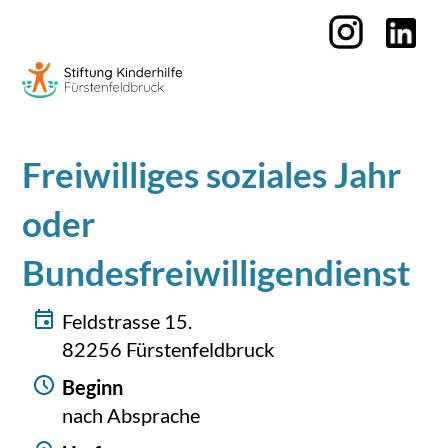
Freiwilliges soziales Jahr
oder
Bundesfreiwilligendienst
Feldstrasse 15.
82256 Fürstenfeldbruck
Beginn
nach Absprache