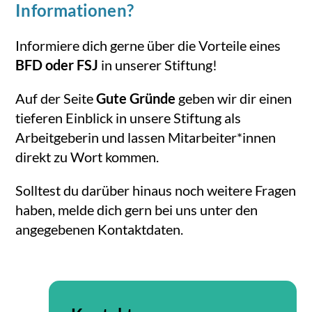
Informationen?
Informiere dich gerne über die Vorteile eines
BFD oder FSJ
in unserer Stiftung!
Auf der Seite
Gute Gründe
geben wir dir einen
tieferen Einblick in unsere Stiftung als
Arbeitgeberin und lassen Mitarbeiter*innen
direkt zu Wort kommen.
Solltest du darüber hinaus noch weitere Fragen
haben, melde dich gern bei uns unter den
angegebenen Kontaktdaten.