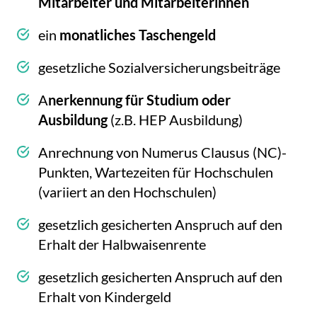
Mitarbeiter und Mitarbeiterinnen
ein
monatliches Taschengeld
gesetzliche Sozialversicherungsbeiträge
A
nerkennung für Studium oder
Ausbildung
(z.B. HEP Ausbildung)
Anrechnung von Numerus Clausus (NC)-
Punkten, Wartezeiten für Hochschulen
(variiert an den Hochschulen)
gesetzlich gesicherten Anspruch auf den
Erhalt der Halbwaisenrente
gesetzlich gesicherten Anspruch auf den
Erhalt von Kindergeld