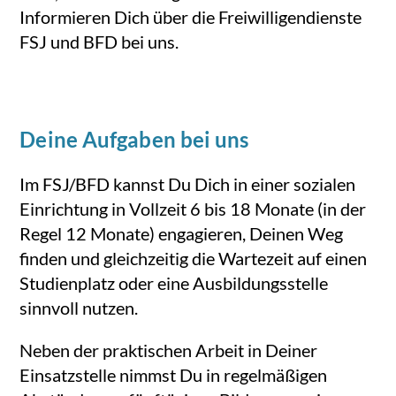
Informieren Dich über die Freiwilligendienste
FSJ und BFD bei uns.
Deine Aufgaben bei uns
Im FSJ/BFD kannst Du Dich in einer sozialen
Einrichtung in Vollzeit 6 bis 18 Monate (in der
Regel 12 Monate) engagieren, Deinen Weg
finden und gleichzeitig die Wartezeit auf einen
Studienplatz oder eine Ausbildungsstelle
sinnvoll nutzen.
Neben der praktischen Arbeit in Deiner
Einsatzstelle nimmst Du in regelmäßigen