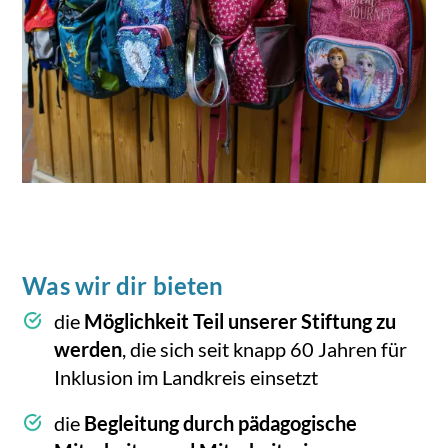
Was wir dir bieten
die
Möglichkeit Teil unserer Stiftung zu
werden
, die sich seit knapp 60 Jahren für
Inklusion im Landkreis einsetzt
die
Begleitung durch pädagogische