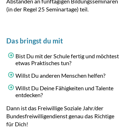
Abständen an fünftägigen Bildungsseminaren
(in der Regel 25 Seminartage) teil.
Das bringst du mit
Bist Du mit der Schule fertig und möchtest
etwas Praktisches tun?
Willst Du anderen Menschen helfen?
Willst Du Deine Fähigkeiten und Talente
entdecken?
Dann ist das Freiwillige Soziale Jahr/der
Bundesfreiwilligendienst genau das Richtige
für Dich!