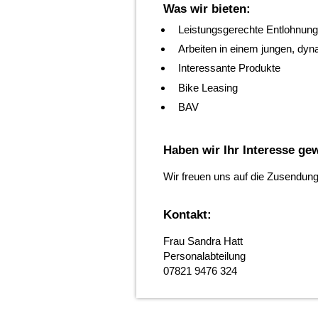
Was wir bieten:
Leistungsgerechte Entlohnung
Arbeiten in einem jungen, d
Interessante Produkte
Bike Leasing
BAV
Haben wir Ihr Interesse ge
Wir freuen uns auf die Zusendun
Kontakt:
Frau Sandra Hatt
Personalabteilung
07821 9476 324