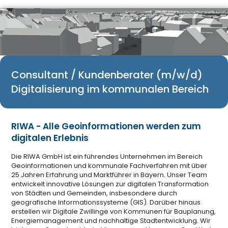
Consultant / Kundenberater (m/w/d)
Digitalisierung im kommunalen Bereich
RIWA - Alle Geoinformationen werden zum
digitalen Erlebnis
Die RIWA GmbH ist ein führendes Unternehmen im Bereich
Geoinformationen und kommunale Fachverfahren mit über
25 Jahren Erfahrung und Marktführer in Bayern. Unser Team
entwickelt innovative Lösungen zur digitalen Transformation
von Städten und Gemeinden, insbesondere durch
geografische Informationssysteme (GIS). Darüber hinaus
erstellen wir Digitale Zwillinge von Kommunen für Bauplanung,
Energiemanagement und nachhaltige Stadtentwicklung. Wir