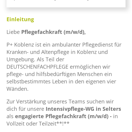
Einleitung
Liebe
Pflegefachkraft (m/w/d),
P+ Koblenz ist ein ambulanter Pflegedienst für
Kranken- und Altenpflege in Koblenz und
Umgebung. Als Teil der
DEUTSCHENFACHPFLEGE ermöglichen wir
pflege- und hilfsbedürftigen Menschen ein
selbstbestimmtes Leben in den eigenen vier
Wänden.
Zur Verstärkung unseres Teams suchen wir
dich für unsere
Intensivpflege-WG in Selters
als
engagierte Pflegefachkraft (m/w/d) -
in
Vollzeit oder Teilzeit**!**