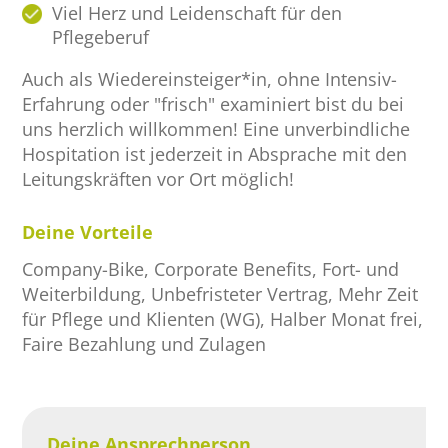
Viel Herz und Leidenschaft für den
Pflegeberuf
Auch als Wiedereinsteiger*in, ohne Intensiv-
Erfahrung oder "frisch" examiniert bist du bei
uns herzlich willkommen! Eine unverbindliche
Hospitation ist jederzeit in Absprache mit den
Leitungskräften vor Ort möglich!
Deine Vorteile
Company-Bike, Corporate Benefits, Fort- und
Weiterbildung, Unbefristeter Vertrag, Mehr Zeit
für Pflege und Klienten (WG), Halber Monat frei,
Faire Bezahlung und Zulagen
Deine Ansprechperson