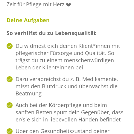
Zeit für Pflege mit Herz ❤️
Deine Aufgaben
So verhilfst du zu Lebensqualität
Du widmest dich deinen Klient*innen mit
pflegerischer Fürsorge und Qualität. So
trägst du zu einem menschenwürdigen
Leben der Klient*innen bei
Dazu verabreichst du z. B. Medikamente,
misst den Blutdruck und überwachst die
Beatmung
Auch bei der Körperpflege und beim
sanften Betten spürt dein Gegenüber, dass
er/sie sich in liebevollen Händen befindet
Über den Gesundheitszustand deiner