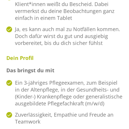
Klient*innen weißt du Bescheid. Dabei
vermerkst du deine Beobachtungen ganz
einfach in einem Tablet
Ja, es kann auch mal zu Notfällen kommen.
Doch dafür wirst du gut und ausgiebig
vorbereitet, bis du dich sicher fühlst
Dein Profil
Das bringst du mit
Ein 3-jähriges Pflegeexamen, zum Beispiel
in der Altenpflege, in der Gesundheits- und
(Kinder-) Krankenpflege oder generalistische
ausgebildete Pflegefachkraft (m/w/d)
Zuverlässigkeit, Empathie und Freude an
Teamwork