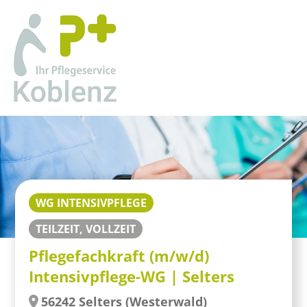
WG INTENSIVPFLEGE
TEILZEIT, VOLLZEIT
Pflegefachkraft (m/w/d)
Intensivpflege-WG | Selters
56242 Selters (Westerwald)