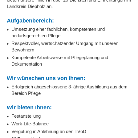
Landkreis Diepholz an.
Aufgabenbereich:
Umsetzung einer fachlichen, kompetenten und
bedarfsgerechten Pflege
Respektvoller, wertschätzender Umgang mit unseren
Bewohnern
Kompetente Arbeitsweise mit Pflegeplanung und
Dokumentation
Wir wünschen uns von Ihnen:
Erfolgreich abgeschlossene 3-jährige Ausbildung aus dem
Bereich Pflege
Wir bieten Ihnen:
Festanstellung
Work-Life-Balance
Vergütung in Anlehnung an den TVöD