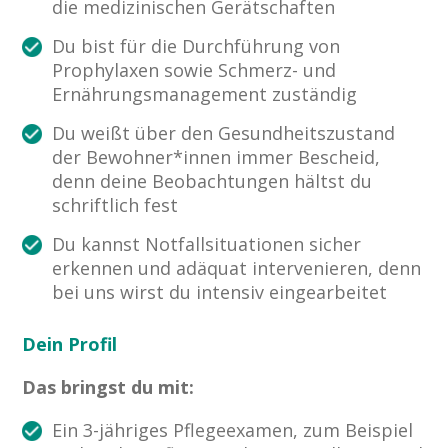
die medizinischen Gerätschaften
Du bist für die Durchführung von
Prophylaxen sowie Schmerz- und
Ernährungsmanagement zuständig
Du weißt über den Gesundheitszustand
der Bewohner*innen immer Bescheid,
denn deine Beobachtungen hältst du
schriftlich fest
Du kannst Notfallsituationen sicher
erkennen und adäquat intervenieren, denn
bei uns wirst du intensiv eingearbeitet
Dein Profil
Das bringst du mit:
Ein 3-jähriges Pflegeexamen, zum Beispiel