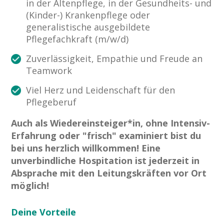
in der Altenpflege, in der Gesundheits- und
(Kinder-) Krankenpflege oder
generalistische ausgebildete
Pflegefachkraft (m/w/d)
Zuverlässigkeit, Empathie und Freude an
Teamwork
Viel Herz und Leidenschaft für den
Pflegeberuf
Auch als Wiedereinsteiger*in, ohne Intensiv-
Erfahrung oder "frisch" examiniert bist du
bei uns herzlich willkommen! Eine
unverbindliche Hospitation ist jederzeit in
Absprache mit den Leitungskräften vor Ort
möglich!
Deine Vorteile