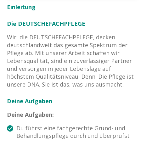
Einleitung
Die DEUTSCHEFACHPFLEGE
Wir, die DEUTSCHEFACHPFLEGE, decken
deutschlandweit das gesamte Spektrum der
Pflege ab. Mit unserer Arbeit schaffen wir
Lebensqualität, sind ein zuverlässiger Partner
und versorgen in jeder Lebenslage auf
höchstem Qualitätsniveau. Denn: Die Pflege ist
unsere DNA. Sie ist das, was uns ausmacht. ​
Deine Aufgaben
Deine Aufgaben:
Du führst eine fachgerechte Grund- und
Behandlungspflege durch und überprüfst