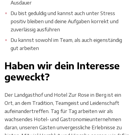
Ausdauer
Du bist geduldig und kannst auch unter Stress
positiv bleiben und deine Aufgaben korrekt und
zuverlässig ausführen
Du kannst sowohl im Team, als auch eigenständig
gut arbeiten
Haben wir dein Interesse
geweckt?
Der Landgasthof und Hotel Zur Rose in Berg ist ein
Ort, an dem Tradition, Teamgeist und Leidenschaft
aufeinandertreffen. Tag für Tag arbeiten wir als
wachsendes Hotel- und Gastronomieunternehmen
daran, unseren Gästen unvergessliche Erlebnisse zu