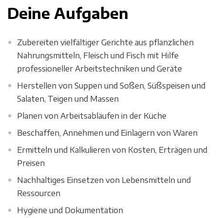
Deine Aufgaben
Zubereiten vielfältiger Gerichte aus pflanzlichen
Nahrungsmitteln, Fleisch und Fisch mit Hilfe
professioneller Arbeitstechniken und Geräte
Herstellen von Suppen und Soßen, Süßspeisen und
Salaten, Teigen und Massen
Planen von Arbeitsabläufen in der Küche
Beschaffen, Annehmen und Einlagern von Waren
Ermitteln und Kalkulieren von Kosten, Erträgen und
Preisen
Nachhaltiges Einsetzen von Lebensmitteln und
Ressourcen
Hygiene und Dokumentation