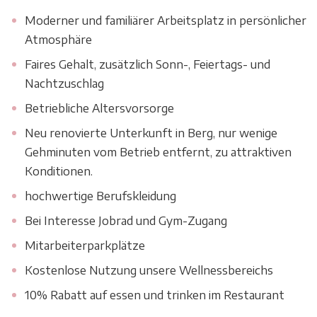
Moderner und familiärer Arbeitsplatz in persönlicher
Atmosphäre
Faires Gehalt, zusätzlich Sonn-, Feiertags- und
Nachtzuschlag
Betriebliche Altersvorsorge
Neu renovierte Unterkunft in Berg, nur wenige
Gehminuten vom Betrieb entfernt, zu attraktiven
Konditionen.
hochwertige Berufskleidung
Bei Interesse Jobrad und Gym-Zugang
Mitarbeiterparkplätze
Kostenlose Nutzung unsere Wellnessbereichs
10% Rabatt auf essen und trinken im Restaurant