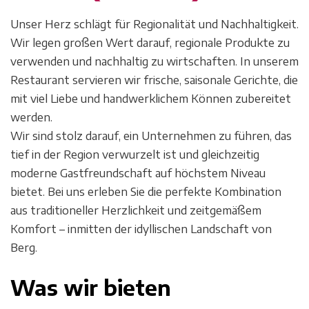
Unser Herz schlägt für Regionalität und Nachhaltigkeit.
Wir legen großen Wert darauf, regionale Produkte zu
verwenden und nachhaltig zu wirtschaften. In unserem
Restaurant servieren wir frische, saisonale Gerichte, die
mit viel Liebe und handwerklichem Können zubereitet
werden.
Wir sind stolz darauf, ein Unternehmen zu führen, das
tief in der Region verwurzelt ist und gleichzeitig
moderne Gastfreundschaft auf höchstem Niveau
bietet. Bei uns erleben Sie die perfekte Kombination
aus traditioneller Herzlichkeit und zeitgemäßem
Komfort – inmitten der idyllischen Landschaft von
Berg.
Was wir bieten