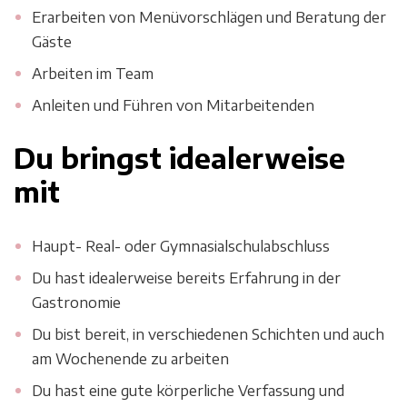
Erarbeiten von Menüvorschlägen und Beratung der
Gäste
Arbeiten im Team
Anleiten und Führen von Mitarbeitenden
Du bringst idealerweise
mit
Haupt- Real- oder Gymnasialschulabschluss
Du hast idealerweise bereits Erfahrung in der
Gastronomie
Du bist bereit, in verschiedenen Schichten und auch
am Wochenende zu arbeiten
Du hast eine gute körperliche Verfassung und