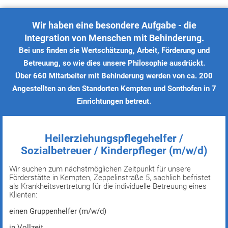
Wir haben eine besondere Aufgabe - die
Integration von Menschen mit Behinderung.
Bei uns finden sie Wertschätzung, Arbeit, Förderung und
Betreuung, so wie dies unsere Philosophie ausdrückt.
Über 660 Mitarbeiter mit Behinderung werden von ca. 200
Angestellten an den Standorten Kempten und Sonthofen in 7
Einrichtungen betreut.
Heilerziehungspflegehelfer /
Sozialbetreuer / Kinderpfleger (m/w/d)
Wir suchen zum nächstmöglichen Zeitpunkt für unsere
Förderstätte in Kempten, Zeppelinstraße 5, sachlich befristet
als Krankheitsvertretung für die individuelle Betreuung eines
Klienten:
einen Gruppenhelfer (m/w/d)
in Vollzeit