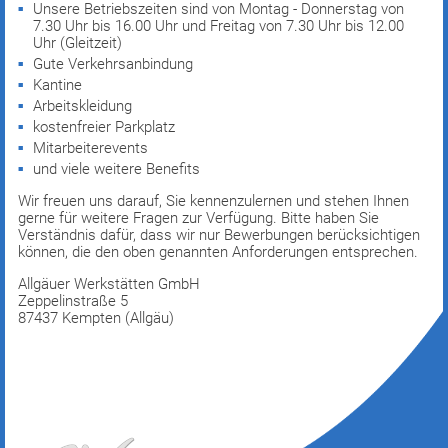
Unsere Betriebszeiten sind von Montag - Donnerstag von
7.30 Uhr bis 16.00 Uhr und Freitag von 7.30 Uhr bis 12.00
Uhr (Gleitzeit)
Gute Verkehrsanbindung
Kantine
Arbeitskleidung
kostenfreier Parkplatz
Mitarbeiterevents
und viele weitere Benefits
Wir freuen uns darauf, Sie kennenzulernen und stehen Ihnen
gerne für weitere Fragen zur Verfügung. Bitte haben Sie
Verständnis dafür, dass wir nur Bewerbungen berücksichtigen
können, die den oben genannten Anforderungen entsprechen.
Allgäuer Werkstätten GmbH
Zeppelinstraße 5
87437 Kempten (Allgäu)