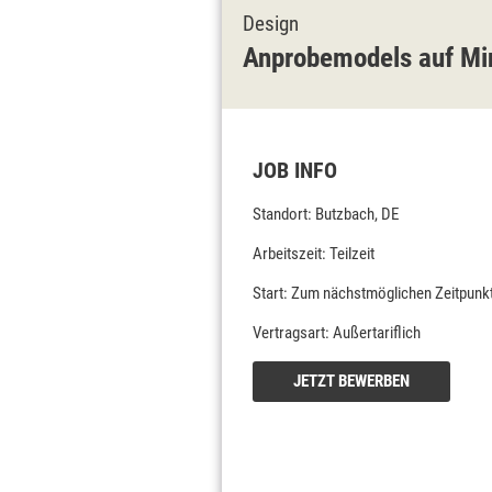
Design
Anprobemodels auf Min
JOB INFO
Standort: Butzbach, DE
Arbeitszeit: Teilzeit
Start: Zum nächstmöglichen Zeitpunk
Vertragsart: Außertariflich
JETZT BEWERBEN