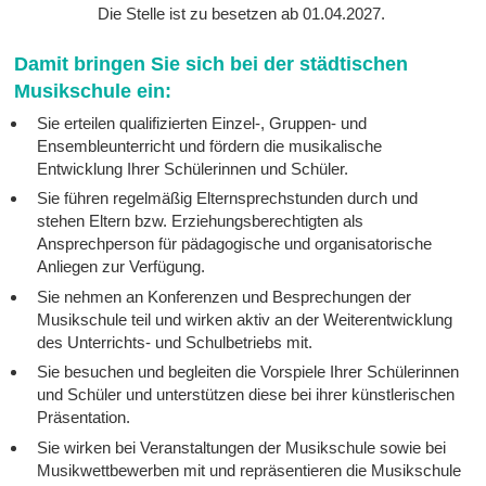
Die Stelle ist zu besetzen ab 01.04.2027.
Damit bringen Sie sich bei der städtischen
Musikschule ein:
Sie erteilen qualifizierten Einzel-, Gruppen- und
Ensembleunterricht und fördern die musikalische
Entwicklung Ihrer Schülerinnen und Schüler.
Sie führen regelmäßig Elternsprechstunden durch und
stehen Eltern bzw. Erziehungsberechtigten als
Ansprechperson für pädagogische und organisatorische
Anliegen zur Verfügung.
Sie nehmen an Konferenzen und Besprechungen der
Musikschule teil und wirken aktiv an der Weiterentwicklung
des Unterrichts- und Schulbetriebs mit.
Sie besuchen und begleiten die Vorspiele Ihrer Schülerinnen
und Schüler und unterstützen diese bei ihrer künstlerischen
Präsentation.
Sie wirken bei Veranstaltungen der Musikschule sowie bei
Musikwettbewerben mit und repräsentieren die Musikschule