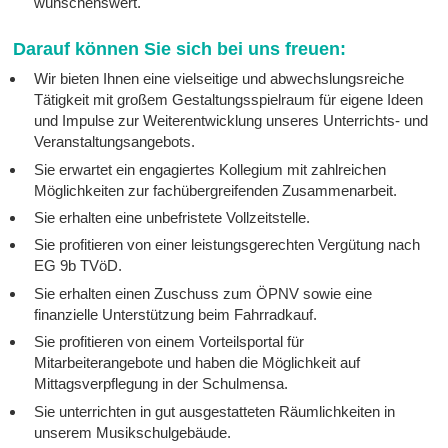
wünschenswert.
Darauf können Sie sich bei uns freuen:
Wir bieten Ihnen eine vielseitige und abwechslungsreiche
Tätigkeit mit großem Gestaltungsspielraum für eigene Ideen
und Impulse zur Weiterentwicklung unseres Unterrichts- und
Veranstaltungsangebots.
Sie erwartet ein engagiertes Kollegium mit zahlreichen
Möglichkeiten zur fachübergreifenden Zusammenarbeit.
Sie erhalten eine unbefristete Vollzeitstelle.
Sie profitieren von einer leistungsgerechten Vergütung nach
EG 9b TVöD.
Sie erhalten einen Zuschuss zum ÖPNV sowie eine
finanzielle Unterstützung beim Fahrradkauf.
Sie profitieren von einem Vorteilsportal für
Mitarbeiterangebote und haben die Möglichkeit auf
Mittagsverpflegung in der Schulmensa.
Sie unterrichten in gut ausgestatteten Räumlichkeiten in
unserem Musikschulgebäude.