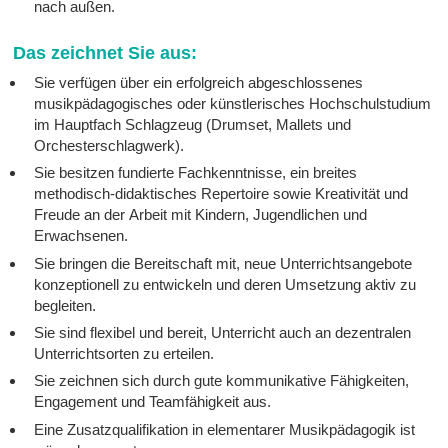
nach außen.
Das zeichnet Sie aus:
Sie verfügen über ein erfolgreich abgeschlossenes
musikpädagogisches oder künstlerisches Hochschulstudium
im Hauptfach Schlagzeug (Drumset, Mallets und
Orchesterschlagwerk).
Sie besitzen fundierte Fachkenntnisse, ein breites
methodisch-didaktisches Repertoire sowie Kreativität und
Freude an der Arbeit mit Kindern, Jugendlichen und
Erwachsenen.
Sie bringen die Bereitschaft mit, neue Unterrichtsangebote
konzeptionell zu entwickeln und deren Umsetzung aktiv zu
begleiten.
Sie sind flexibel und bereit, Unterricht auch an dezentralen
Unterrichtsorten zu erteilen.
Sie zeichnen sich durch gute kommunikative Fähigkeiten,
Engagement und Teamfähigkeit aus.
Eine Zusatzqualifikation in elementarer Musikpädagogik ist