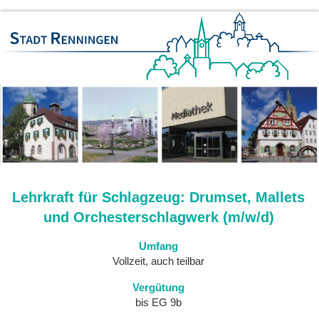
Lehrkraft für Schlagzeug: Drumset, Mallets
und Orchesterschlagwerk (m/w/d)
Umfang
Vollzeit, auch teilbar
Vergütung
bis EG 9b