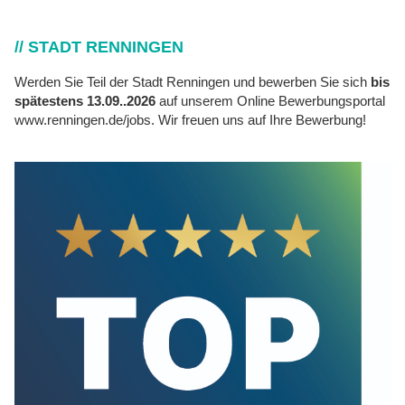
// STADT RENNINGEN
Werden Sie Teil der Stadt Renningen und bewerben Sie sich
bis
spätestens 13.09..2026
auf unserem Online Bewerbungsportal
www.renningen.de/jobs
. Wir freuen uns auf Ihre Bewerbung!