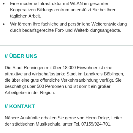
Eine moderne Infrastruktur mit WLAN im gesamten
Kooperativen Bildungszentrum unterstützt Sie bei Ihrer
täglichen Arbeit.
Wir fördern Ihre fachliche und persönliche Weiterentwicklung
durch bedarfsgerechte Fort- und Weiterbildungsangebote.
// ÜBER UNS
Die Stadt Renningen mit über 18.000 Einwohner ist eine
attraktive und wirtschaftsstarke Stadt im Landkreis Böblingen,
die über eine gute öffentliche Verkehrsanbindung verfügt. Sie
beschäftigt über 500 Personen und ist somit ein großer
Arbeitgeber in der Region.
// KONTAKT
Nähere Auskünfte erhalten Sie gerne von Herrn Dolge, Leiter
der städtischen Musikschule, unter Tel. 07159/924-701.