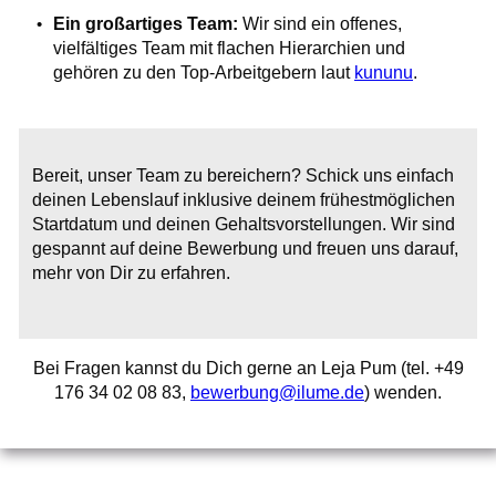
Ein großartiges Team:
Wir sind ein offenes,
vielfältiges Team mit flachen Hierarchien und
gehören zu den Top-Arbeitgebern laut
kununu
.
Bereit, unser Team zu bereichern? Schick uns einfach
deinen Lebenslauf inklusive deinem frühestmöglichen
Startdatum und deinen Gehaltsvorstellungen. Wir sind
gespannt auf deine Bewerbung und freuen uns darauf,
mehr von Dir zu erfahren.
Bei Fragen kannst du Dich gerne an Leja Pum (tel. +49
176 34 02 08 83,
bewerbung@ilume.de
) wenden.