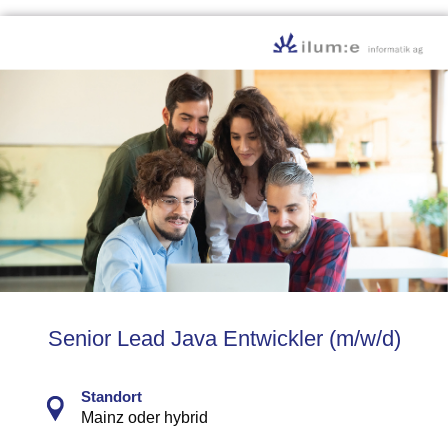
Senior Lead Java Entwickler (m/w/d)
Standort
Mainz oder hybrid