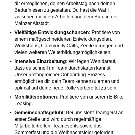
dir ermöglichen, deinen Arbeitstag nach deinen
Bedürfnissen zu gestalten. Du hast die Wahl
zwischen mobilem Arbeiten und dem Büro in der
Mainzer Altstadt.
Vielfältige Entwicklungschancen:
Profitiere von
einem maßgeschneiderten Entwicklungsplan,
Workshops, Community Calls, Zertifizierungen und
vielen weiteren Weiterbildungsmöglichkeiten.
Intensive Einarbeitung:
Wir legen Wert darauf,
dass du schnell im Team durchstarten kannst.
Unser umfangreicher Onboarding-Prozess
ermöglicht es dir, dein Team kennenzulernen und
optimal auf deine neue Rolle vorbereitet zu sein.
Mobilitätsoptionen:
Profitiere von unserem E-Bike
Leasing.
Gemeinschaftsgefühl:
Bei uns steht Teamgeist an
erster Stelle und wird durch regelmäßige
Mitarbeitertreffen, Teamevents sowie das
Sommerfest und die Weihnachtsfeier gefördert.