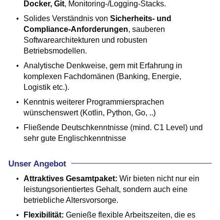
Docker, Git
, Monitoring-/Logging-Stacks.
Solides Verständnis von
Sicherheits- und
Compliance-Anforderungen
, sauberen
Softwarearchitekturen und robusten
Betriebsmodellen.
Analytische Denkweise, gern mit Erfahrung in
komplexen Fachdomänen (Banking, Energie,
Logistik etc.).
Kenntnis weiterer Programmiersprachen
wünschenswert (Kotlin, Python, Go, ..)
Fließende Deutschkenntnisse (mind. C1 Level) und
sehr gute Englischkenntnisse
Unser Angebot
Attraktives Gesamtpaket:
Wir bieten nicht nur ein
leistungsorientiertes Gehalt, sondern auch eine
betriebliche Altersvorsorge.
Flexibilität:
Genieße flexible Arbeitszeiten, die es