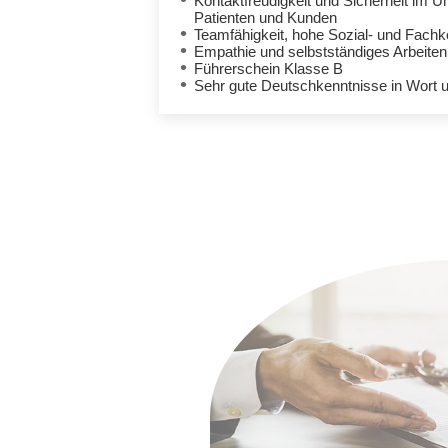
Kontaktfreudigkeit und Sicherheit im 
Patienten und Kunden
Teamfähigkeit, hohe Sozial- und Fach
Empathie und selbstständiges Arbeiten
Führerschein Klasse B
Sehr gute Deutschkenntnisse in Wort u