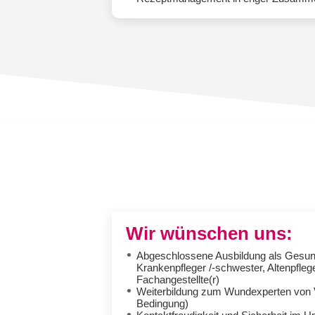
Wir wünschen uns:
Abgeschlossene Ausbildung als Gesun
Krankenpfleger /-schwester, Altenpflege
Fachangestellte(r)
Weiterbildung zum Wundexperten von Vo
Bedingung)