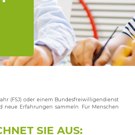
ahr (FSJ) oder einem Bundesfreiwilligendienst
 und neue Erfahrungen sammeln. Für Menschen
CHNET SIE AUS: