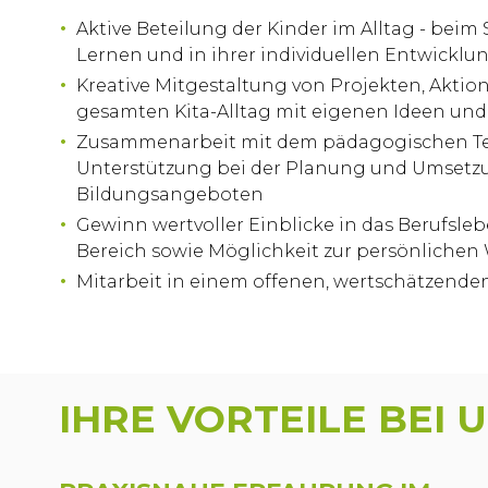
Aktive Beteilung der Kinder im Alltag - beim
Lernen und in ihrer individuellen Entwicklu
Kreative Mitgestaltung von Projekten, Akti
gesamten Kita-Alltag mit eigenen Ideen un
Zusammenarbeit mit dem pädagogischen T
Unterstützung bei der Planung und Umsetz
Bildungsangeboten
Gewinn wertvoller Einblicke in das Berufsleb
Bereich sowie Möglichkeit zur persönlichen
Mitarbeit in einem offenen, wertschätzende
IHRE VORTEILE BEI U