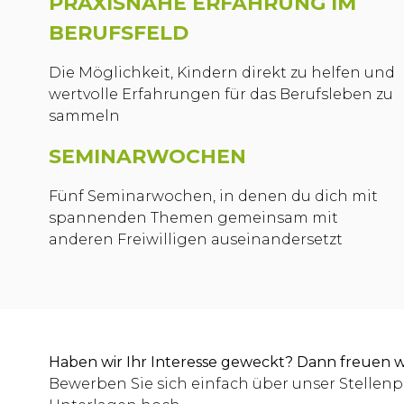
PRAXISNAHE ERFAHRUNG IM
BERUFSFELD
Die Möglichkeit, Kindern direkt zu helfen und
wertvolle Erfahrungen für das Berufsleben zu
sammeln
SEMINARWOCHEN
Fünf Seminarwochen, in denen du dich mit
spannenden Themen gemeinsam mit
anderen Freiwilligen auseinandersetzt
Haben wir Ihr Interesse geweckt? Dann freuen w
Bewerben Sie sich einfach über unser Stellenp