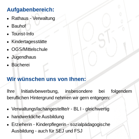
Aufgabenbereich:
Rathaus - Verwaltung
Bauhof
Tourist-Info
Kindertagesstätte
OGS/Mittelschule
Jugendhaus
Bücherei
Wir wünschen uns von Ihnen:
Ihre Initiativbewerbung, insbesondere bei folgendem
beruflichen Hintergrund nehmen wir gern entgegen:
Verwaltungsfachangestellte/r - BL I - gleichwertig
handwerkliche Ausbildung
Erzieherin - Kinderpflegerin - sozialpädagogische
Ausbildung - auch für SEJ und FSJ