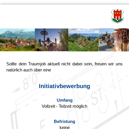
Sollte dein Traumjob aktuell nicht dabei sein, freuen wir uns
natürlich auch über eine
Initiativbewerbung
Umfang
Vollzeit - Teilzeit möglich
Befristung
keine