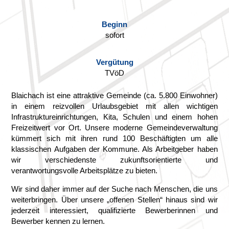
Beginn
sofort
Vergütung
TVöD
Blaichach ist eine attraktive Gemeinde (ca. 5.800 Einwohner)
in einem reizvollen Urlaubsgebiet mit allen wichtigen
Infrastruktureinrichtungen, Kita, Schulen und einem hohen
Freizeitwert vor Ort. Unsere moderne Gemeindeverwaltung
kümmert sich mit ihren rund 100 Beschäftigten um alle
klassischen Aufgaben der Kommune. Als Arbeitgeber haben
wir verschiedenste zukunftsorientierte und
verantwortungsvolle Arbeitsplätze zu bieten.
Wir sind daher immer auf der Suche nach Menschen, die uns
weiterbringen. Über unsere „offenen Stellen“ hinaus sind wir
jederzeit interessiert, qualifizierte Bewerberinnen und
Bewerber kennen zu lernen.