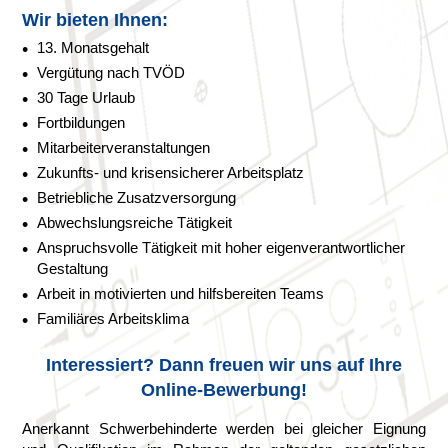
Wir bieten Ihnen:
13. Monatsgehalt
Vergütung nach TVÖD
30 Tage Urlaub
Fortbildungen
Mitarbeiterveranstaltungen
Zukunfts- und krisensicherer Arbeitsplatz
Betriebliche Zusatzversorgung
Abwechslungsreiche Tätigkeit
Anspruchsvolle Tätigkeit mit hoher eigenverantwortlicher
Gestaltung
Arbeit in motivierten und hilfsbereiten Teams
Familiäres Arbeitsklima
Interessiert? Dann freuen wir uns auf Ihre
Online-Bewerbung!
Anerkannt Schwerbehinderte werden bei gleicher Eignung