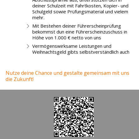
deiner Schulzeit mit Fahrtkosten, Kopier- und
Schulgeld sowie Prüfungsmaterial und vielem
mehr.
Mit Bestehen deiner Führerscheinprüfung
bekommst dun eine Führerscheinzuschuss in
Höhe von 1.000 € netto von uns
Vermögenswirksame Leistungen und
Weihnachtsgeld gibts selbstverständlich auch
Nutze deine Chance und gestalte gemeinsam mit uns
die Zukunft!