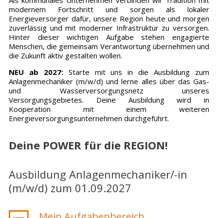
modernem Fortschritt und sorgen als lokaler
Energieversorger dafür, unsere Region heute und morgen
zuverlässig und mit moderner Infrastruktur zu versorgen.
Hinter dieser wichtigen Aufgabe stehen engagierte
Menschen, die gemeinsam Verantwortung übernehmen und
die Zukunft aktiv gestalten wollen.
NEU ab 2027:
Starte mit uns in die Ausbildung zum
Anlagenmechaniker (m/w/d) und lerne alles über das Gas-
und Wasserversorgungsnetz unseres
Versorgungsgebietes. Deine Ausbildung wird in
Kooperation mit einem weiteren
Energieversorgungsunternehmen durchgeführt.
Deine POWER für die REGION!
Ausbildung Anlagenmechaniker/-in
(m/w/d) zum 01.09.2027
Mein Aufgabenbereich