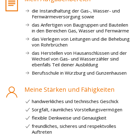
die Instandhaltung der Gas-, Wasser- und
Fernwärmeversorgung sowie
das Anfertigen von Baugruppen und Bauteilen
in den Bereichen Gas, Wasser und Fernwärme
das Verlegen von Leitungen und die Behebung
von Rohrbrüchen
das Herstellen von Hausanschlüssen und der
Wechsel von Gas- und Wasserzähler sind
ebenfalls Teil deiner Ausbildung
Berufsschule in Würzburg und Gunzenhausen
Meine Stärken und Fähigkeiten
handwerkliches und technisches Geschick
Sorgfalt, räumliches Vorstellungsvermögen
flexible Denkweise und Genauigkeit
freundliches, sicheres und respektvolles
Auftreten