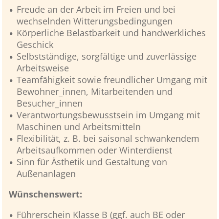
Freude an der Arbeit im Freien und bei
wechselnden Witterungsbedingungen
Körperliche Belastbarkeit und handwerkliches
Geschick
Selbstständige, sorgfältige und zuverlässige
Arbeitsweise
Teamfähigkeit sowie freundlicher Umgang mit
Bewohner_innen, Mitarbeitenden und
Besucher_innen
Verantwortungsbewusstsein im Umgang mit
Maschinen und Arbeitsmitteln
Flexibilität, z. B. bei saisonal schwankendem
Arbeitsaufkommen oder Winterdienst
Sinn für Ästhetik und Gestaltung von
Außenanlagen
Wünschenswert:
Führerschein Klasse B (ggf. auch BE oder