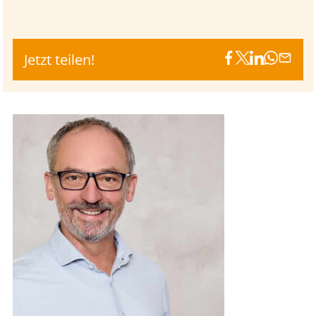
Jetzt teilen!