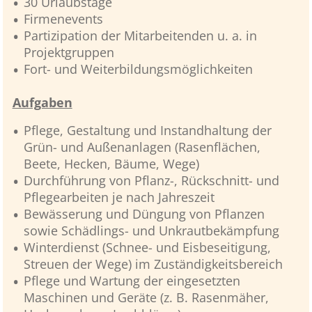
30 Urlaubstage
Firmenevents
Partizipation der Mitarbeitenden u. a. in
Projektgruppen
Fort- und Weiterbildungsmöglichkeiten
Aufgaben
Pflege, Gestaltung und Instandhaltung der
Grün- und Außenanlagen (Rasenflächen,
Beete, Hecken, Bäume, Wege)
Durchführung von Pflanz-, Rückschnitt- und
Pflegearbeiten je nach Jahreszeit
Bewässerung und Düngung von Pflanzen
sowie Schädlings- und Unkrautbekämpfung
Winterdienst (Schnee- und Eisbeseitigung,
Streuen der Wege) im Zuständigkeitsbereich
Pflege und Wartung der eingesetzten
Maschinen und Geräte (z. B. Rasenmäher,