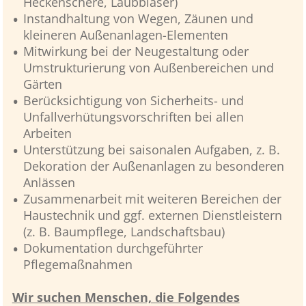
Heckenschere, Laubbläser)
Instandhaltung von Wegen, Zäunen und
kleineren Außenanlagen-Elementen
Mitwirkung bei der Neugestaltung oder
Umstrukturierung von Außenbereichen und
Gärten
Berücksichtigung von Sicherheits- und
Unfallverhütungsvorschriften bei allen
Arbeiten
Unterstützung bei saisonalen Aufgaben, z. B.
Dekoration der Außenanlagen zu besonderen
Anlässen
Zusammenarbeit mit weiteren Bereichen der
Haustechnik und ggf. externen Dienstleistern
(z. B. Baumpflege, Landschaftsbau)
Dokumentation durchgeführter
Pflegemaßnahmen
Wir suchen Menschen, die Folgendes