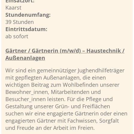
Einsatzort:
Kaarst
Stundenumfang:
39 Stunden
Eintrittsdatum:
ab sofort
Gärtner / Gärtnerin (m/w/d) – Haustechnik /
Außenanlagen
Wir sind ein gemeinnütziger Jughendhilfeträger
mit gepflegten Außenanlagen, die einen
wichtigen Beitrag zum Wohlbefinden unserer
Bewohner_innen, Mitarbeitenden und
Besucher_innen leisten. Für die Pflege und
Gestaltung unserer Grün- und Freiflächen
suchen wir eine engagierte Gärtnerin oder einen
engagierten Gärtner mit Fachwissen, Sorgfalt
und Freude an der Arbeit im Freien.