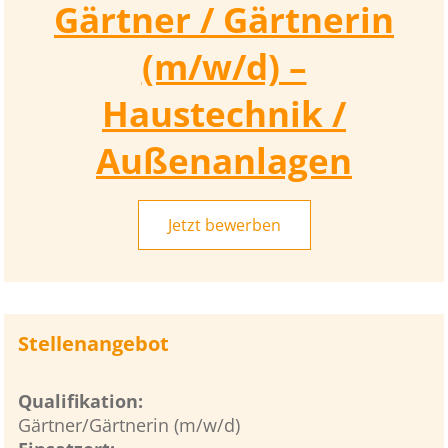
Gärtner / Gärtnerin
(m/w/d) –
Haustechnik /
Außenanlagen
Jetzt bewerben
Stellenangebot
Qualifikation:
Gärtner/Gärtnerin (m/w/d)