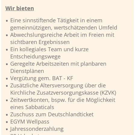
Wir bieten
Eine sinnstiftende Tätigkeit in einem
gemeinnützigen, wertschätzenden Umfeld
Abwechslungsreiche Arbeit im Freien mit
sichtbaren Ergebnissen
Ein kollegiales Team und kurze
Entscheidungswege
Geregelte Arbeitszeiten mit planbaren
Dienstplänen
Vergütung gem. BAT - KF
Zusätzliche Altersversorgung über die
Kirchliche Zusatzversorgungskasse (KZVK)
Zeitwertkonten, bspw. für die Möglichkeit
eines Sabbaticals
Zuschuss zum Deutschlandticket
EGYM Wellpass
Jahressonderzahlung