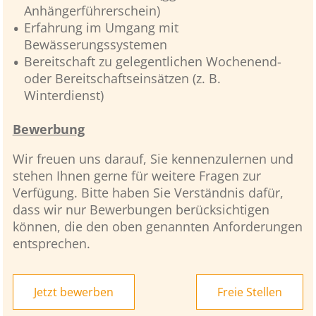
Anhängerführerschein)
Erfahrung im Umgang mit
Bewässerungssystemen
Bereitschaft zu gelegentlichen Wochenend-
oder Bereitschaftseinsätzen (z. B.
Winterdienst)
Bewerbung
Wir freuen uns darauf, Sie kennenzulernen und
stehen Ihnen gerne für weitere Fragen zur
Verfügung. Bitte haben Sie Verständnis dafür,
dass wir nur Bewerbungen berücksichtigen
können, die den oben genannten Anforderungen
entsprechen.
Jetzt bewerben
Freie Stellen