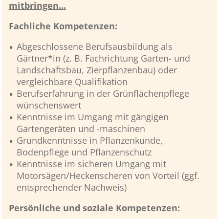
mitbringen...
Fachliche Kompetenzen:
Abgeschlossene Berufsausbildung als
Gärtner*in (z. B. Fachrichtung Garten- und
Landschaftsbau, Zierpflanzenbau) oder
vergleichbare Qualifikation
Berufserfahrung in der Grünflächenpflege
wünschenswert
Kenntnisse im Umgang mit gängigen
Gartengeräten und -maschinen
Grundkenntnisse in Pflanzenkunde,
Bodenpflege und Pflanzenschutz
Kenntnisse im sicheren Umgang mit
Motorsägen/Heckenscheren von Vorteil (ggf.
entsprechender Nachweis)
Persönliche und soziale Kompetenzen: